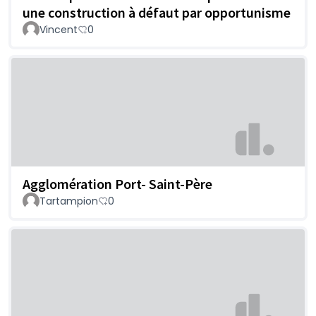
une construction à défaut par opportunisme
Vincent
0
Agglomération Port- Saint-Père
Tartampion
0