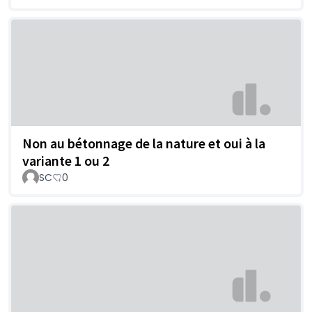
Non au bétonnage de la nature et oui à la
variante 1 ou 2
SC
0