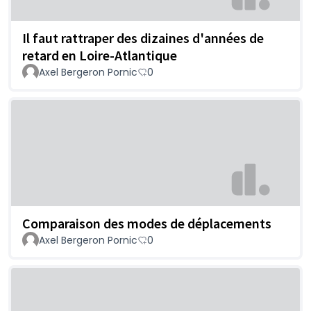
Il faut rattraper des dizaines d'années de
retard en Loire-Atlantique
Axel Bergeron Pornic
0
Comparaison des modes de déplacements
Axel Bergeron Pornic
0