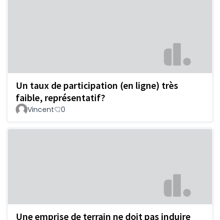
Un taux de participation (en ligne) très
faible, représentatif?
Vincent
0
Une emprise de terrain ne doit pas induire