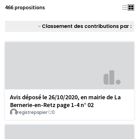
466 propositions
Classement des contributions par :
Avis déposé le 26/10/2020, en mairie de La
Bernerie-en-Retz page 1-4 n° 02
registrepapier
0