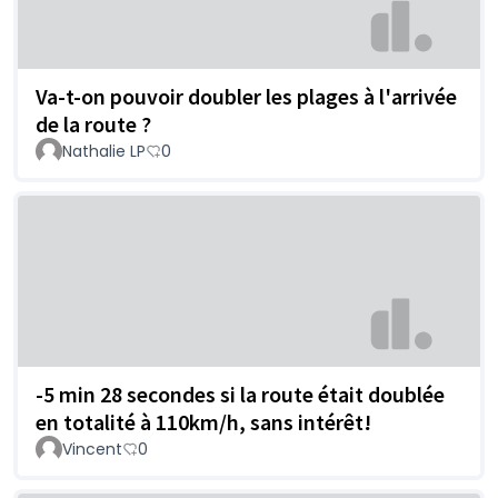
Va-t-on pouvoir doubler les plages à l'arrivée
de la route ?
Nathalie LP
0
-5 min 28 secondes si la route était doublée
en totalité à 110km/h, sans intérêt!
Vincent
0