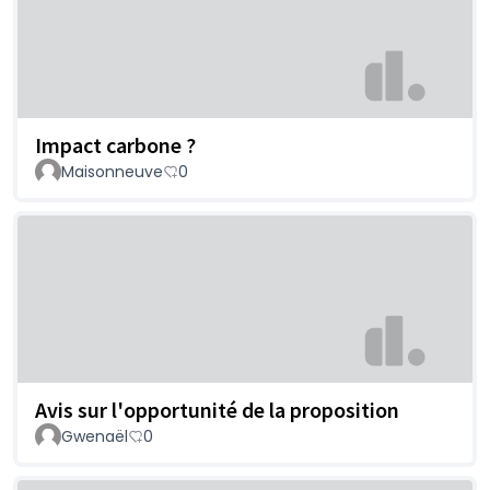
Impact carbone ?
Maisonneuve
0
Avis sur l'opportunité de la proposition
Gwenaël
0