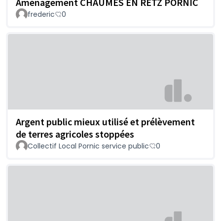
Aménagement CHAUMES EN RETZ PORNIC
frederic
0
Argent public mieux utilisé et prélèvement
de terres agricoles stoppées
Collectif Local Pornic service public
0