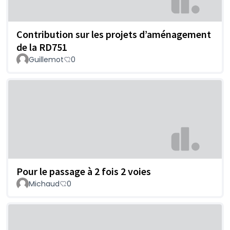
Contribution sur les projets d’aménagement
de la RD751
Guillemot
0
Pour le passage à 2 fois 2 voies
Michaud
0