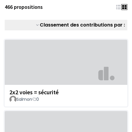
466 propositions
Classement des contributions par :
2x2 voies = sécurité
Salmon
0