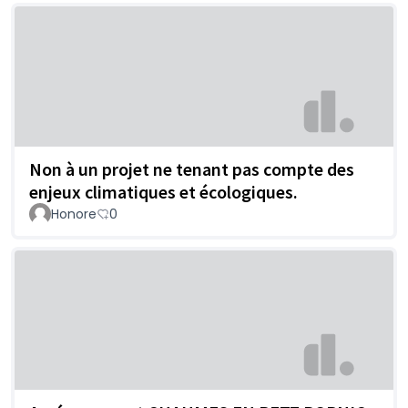
Non à un projet ne tenant pas compte des
enjeux climatiques et écologiques.
Honore
0