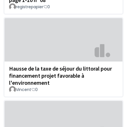
registrepapier
0
Hausse de la taxe de séjour du littoral pour
financement projet favorable à
l'environnement
Vincent
0