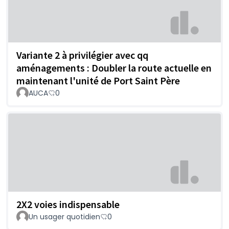
Variante 2 à privilégier avec qq
aménagements : Doubler la route actuelle en
maintenant l'unité de Port Saint Père
AUCA
0
2X2 voies indispensable
Un usager quotidien
0