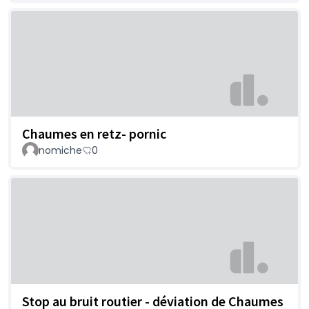
Chaumes en retz- pornic
nomiche
0
Stop au bruit routier - déviation de Chaumes