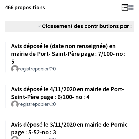
466 propositions
Classement des contributions par :
Avis déposé le (date non renseignée) en
mairie de Port- Saint-Père page : 7/100- no :
5
registrepapier
0
Avis déposé le 4/11/2020 en mairie de Port-
Saint-Père page : 6/100- no : 4
registrepapier
0
Avis déposé le 3/11/2020 en mairie de Pornic
page : 5-52-no : 3