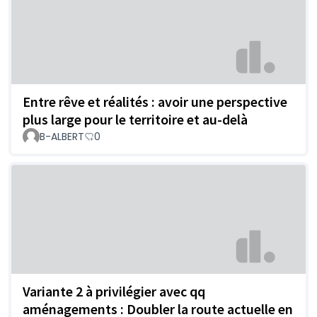
Entre rêve et réalités : avoir une perspective
plus large pour le territoire et au-delà
B-ALBERT
0
Variante 2 à privilégier avec qq
aménagements : Doubler la route actuelle en