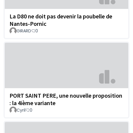
La D80 ne doit pas devenir la poubelle de
Nantes-Pornic
GIRARD
0
PORT SAINT PERE, une nouvelle proposition
: la 4ième variante
Cyril
0