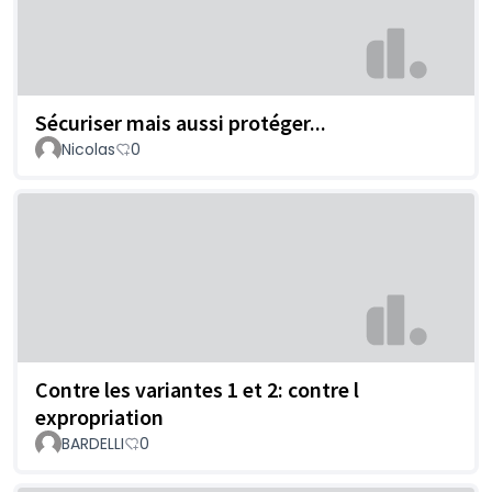
Sécuriser mais aussi protéger...
Nicolas
0
Contre les variantes 1 et 2: contre l
expropriation
BARDELLI
0