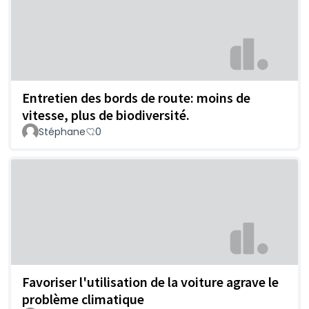
Entretien des bords de route: moins de
vitesse, plus de biodiversité.
Stéphane
0
Favoriser l'utilisation de la voiture agrave le
problème climatique