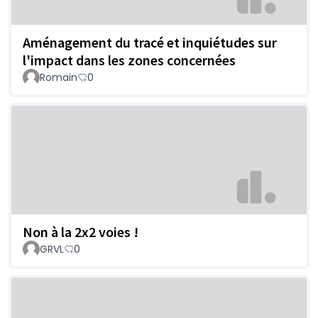
Aménagement du tracé et inquiétudes sur
l'impact dans les zones concernées
Romain
0
Non à la 2x2 voies !
GRVL
0