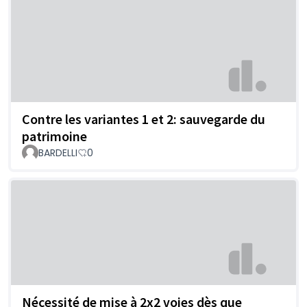
Contre les variantes 1 et 2: sauvegarde du
patrimoine
BARDELLI
0
Nécessité de mise à 2x2 voies dès que