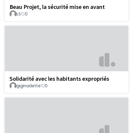
Beau Projet, la sécurité mise en avant
LS
0
Solidarité avec les habitants expropriés
giginadette
0