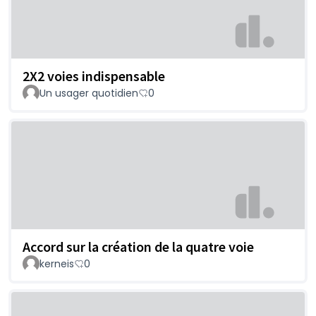
2X2 voies indispensable
Un usager quotidien
0
Accord sur la création de la quatre voie
kerneis
0