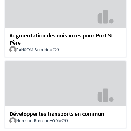
Augmentation des nuisances pour Port St
Père
RANSOM Sandrine
0
Développer les transports en commun
Norman Barreau-Gély
0