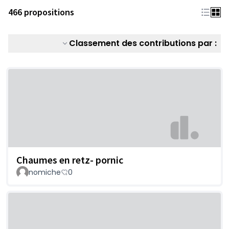
466 propositions
Classement des contributions par :
Chaumes en retz- pornic
nomiche
0