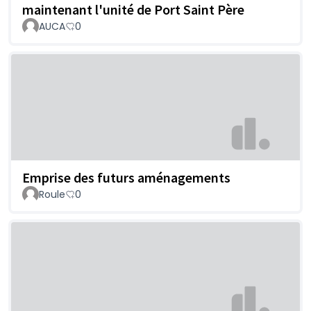
maintenant l'unité de Port Saint Père
AUCA
0
Emprise des futurs aménagements
Roule
0