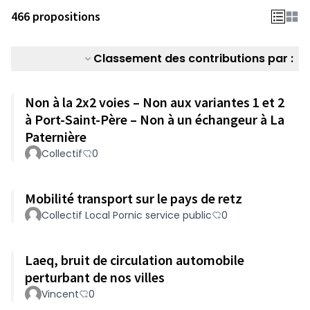
466 propositions
Classement des contributions par :
Non à la 2x2 voies – Non aux variantes 1 et 2
à Port-Saint-Père – Non à un échangeur à La
Paternière
Collectif
0
Mobilité transport sur le pays de retz
Collectif Local Pornic service public
0
Laeq, bruit de circulation automobile
perturbant de nos villes
Vincent
0