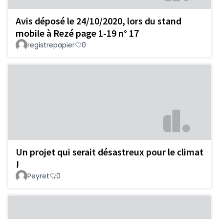
Avis déposé le 24/10/2020, lors du stand
mobile à Rezé page 1-19 n° 17
registrepapier
0
Un projet qui serait désastreux pour le climat
!
Peyret
0