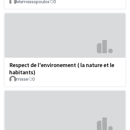
Mamassopoulos
0
Respect de l'environement ( la nature et le
habitants)
misse
0