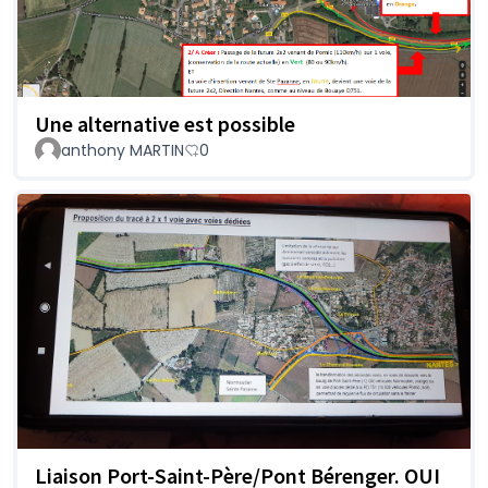
Une alternative est possible
anthony MARTIN
0
Liaison Port-Saint-Père/Pont Bérenger. OUI