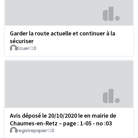
Garder la route actuelle et continuer à la
sécuriser
Ecuer
0
Avis déposé le 20/10/2020 le en mairie de
Chaumes-en-Retz – page : 1-05 - no :03
registrepapier
0