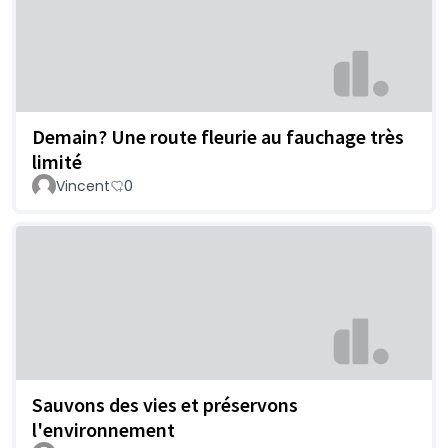
Demain? Une route fleurie au fauchage très
limité
Vincent
0
Sauvons des vies et préservons
l'environnement