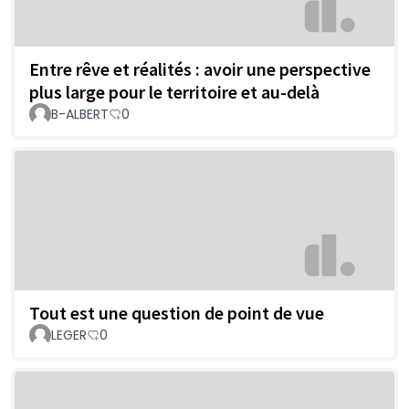
Entre rêve et réalités : avoir une perspective
plus large pour le territoire et au-delà
B-ALBERT
0
Tout est une question de point de vue
LEGER
0