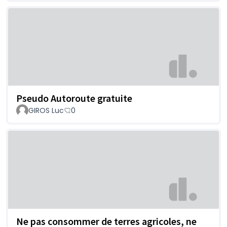
Pseudo Autoroute gratuite
GIROS Luc
0
Ne pas consommer de terres agricoles, ne