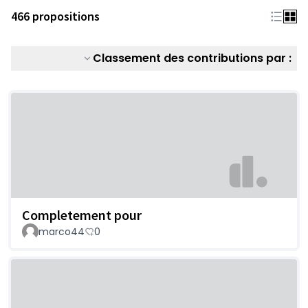
466 propositions
Classement des contributions par :
Completement pour
marco44
0