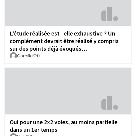
L’étude réalisée est –elle exhaustive ? Un
complément devrait être réalisé y compris
sur des points déjà évoqués…
Cornille
0
Oui pour une 2x2 voies, au moins partielle
dans un 1er temps