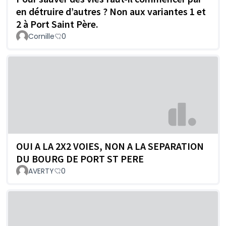
en détruire d’autres ? Non aux variantes 1 et
2 à Port Saint Père.
Cornille
0
OUI A LA 2X2 VOIES, NON A LA SEPARATION
DU BOURG DE PORT ST PERE
AVERTY
0