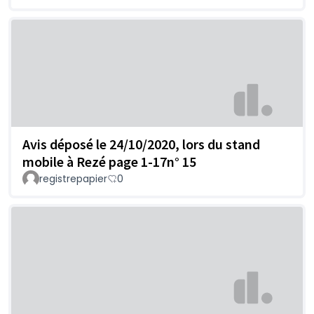
Avis déposé le 24/10/2020, lors du stand
mobile à Rezé page 1-17n° 15
registrepapier
0