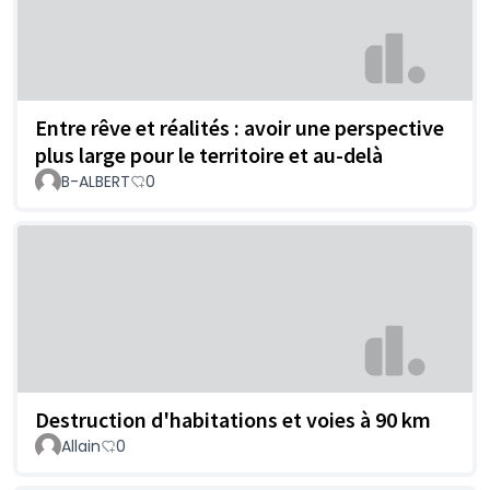
Entre rêve et réalités : avoir une perspective
plus large pour le territoire et au-delà
B-ALBERT
0
Destruction d'habitations et voies à 90 km
Allain
0