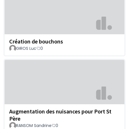
Création de bouchons
GIROS Luc
0
Augmentation des nuisances pour Port St
Père
RANSOM Sandrine
0