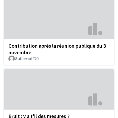
Contribution après la réunion publique du 3
novembre
Guillemot
0
Bruit : y a t'il des mesures ?