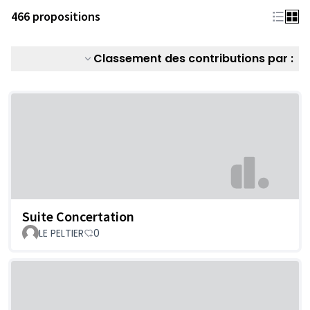
466 propositions
Classement des contributions par :
Suite Concertation
LE PELTIER
0