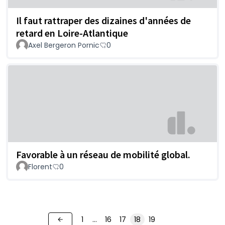
Il faut rattraper des dizaines d'années de
retard en Loire-Atlantique
Axel Bergeron Pornic
0
Favorable à un réseau de mobilité global.
Florent
0
1
…
16
17
18
19