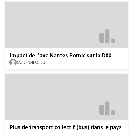
Impact de l'axe Nantes Pornic sur la D80
CUDENNEC
0
Plus de transport collectif (bus) dans le pays