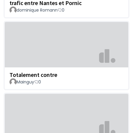
trafic entre Nantes et Pornic
dominique Romann
0
Totalement contre
Mainguy
0