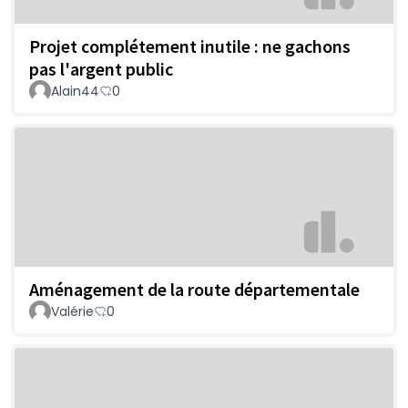
Projet complétement inutile : ne gachons
pas l'argent public
Alain44
0
Aménagement de la route départementale
Valérie
0