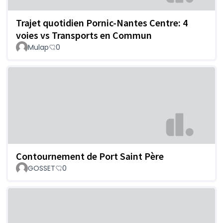
Trajet quotidien Pornic-Nantes Centre: 4
voies vs Transports en Commun
Mulap
0
Contournement de Port Saint Père
GOSSET
0