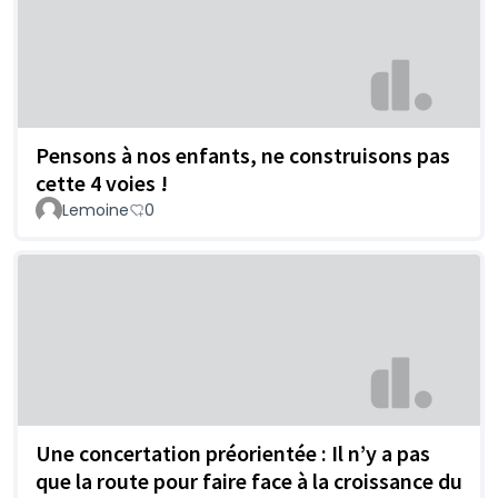
Pensons à nos enfants, ne construisons pas
cette 4 voies !
Lemoine
0
Une concertation préorientée : Il n’y a pas
que la route pour faire face à la croissance du