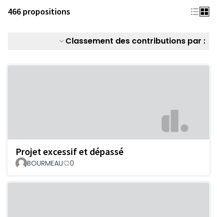
466 propositions
Classement des contributions par :
Projet excessif et dépassé
BOURMEAU
0