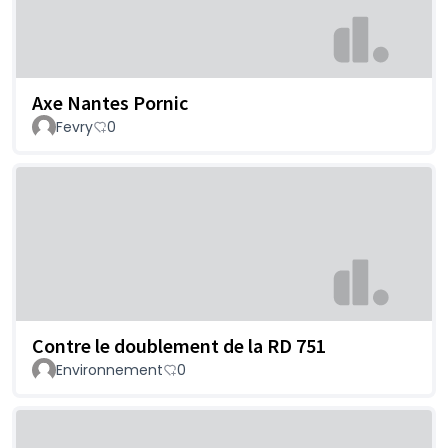
Axe Nantes Pornic
Fevry
0
Contre le doublement de la RD 751
Environnement
0