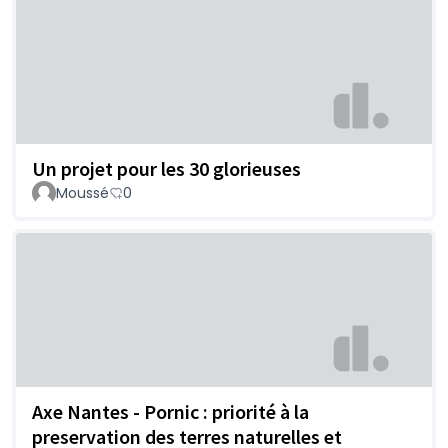
Un projet pour les 30 glorieuses
Moussé
0
Axe Nantes - Pornic : priorité à la
preservation des terres naturelles et