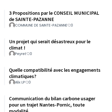
3 Propositions par le CONSEIL MUNICIPAL
de SAINTE-PAZANNE
COMMUNE DE SAINTE-PAZANNE
0
Un projet qui serait désastreux pour le
climat !
Peyret
0
Quelle compatibilité avec les engagements
climatiques?
Alix LP
0
Communication du bilan carbone usager
pour un trajet Nantes-Pornic, toute
modalité