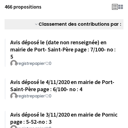
466 propositions
Classement des contributions par :
Avis déposé le (date non renseignée) en
mairie de Port- Saint-Père page : 7/100- no :
5
registrepapier
0
Avis déposé le 4/11/2020 en mairie de Port-
Saint-Père page : 6/100- no : 4
registrepapier
0
Avis déposé le 3/11/2020 en mairie de Pornic
page : 5-52-no : 3