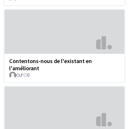
Contentons-nous de l'existant en
l'améliorant
CLF
0