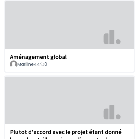
Aménagement global
Mariline44
0
Plutot d'accord avec le projet étant donné