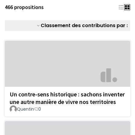
466 propositions
Classement des contributions par :
Un contre-sens historique : sachons inventer
une autre manière de vivre nos territoires
Quentin
0