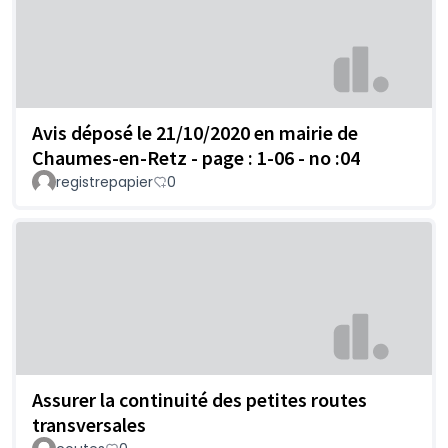
Avis déposé le 21/10/2020 en mairie de
Chaumes-en-Retz - page : 1-06 - no :04
registrepapier
0
Assurer la continuité des petites routes
transversales