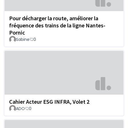
Pour décharger la route, améliorer la
fréquence des trains de la ligne Nantes-
Pornic
Sabine
0
Cahier Acteur ESG INFRA, Volet 2
ADO
0