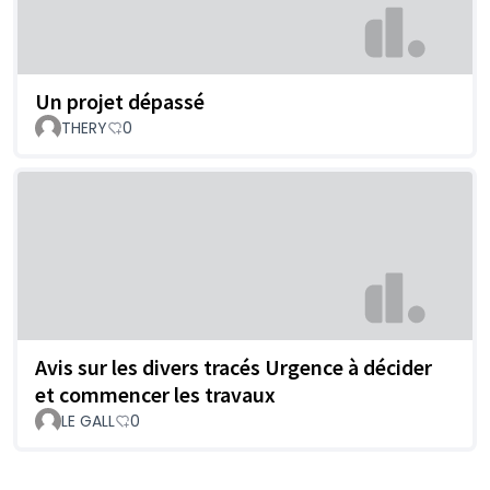
Un projet dépassé
THERY
0
Avis sur les divers tracés Urgence à décider
et commencer les travaux
LE GALL
0