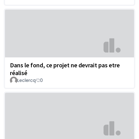
Dans le fond, ce projet ne devrait pas etre
réalisé
Leclercq
0