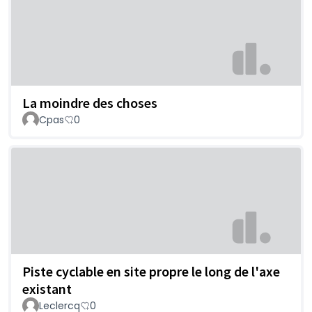
La moindre des choses
Cpas
0
Piste cyclable en site propre le long de l'axe
existant
Leclercq
0