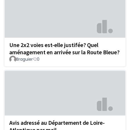
Une 2x2 voies est-elle justifée? Quel
aménagement en arrivée sur la Route Bleue?
Braguier
0
Avis adressé au Département de Loire-
Atlantique par mail