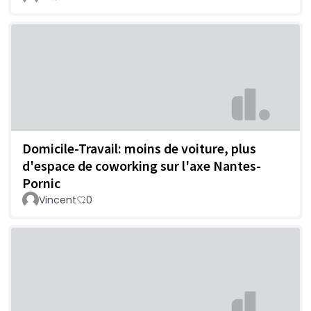
Domicile-Travail: moins de voiture, plus
d'espace de coworking sur l'axe Nantes-
Pornic
Vincent
0