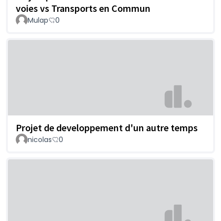
voies vs Transports en Commun
Mulap
0
Projet de developpement d'un autre temps
nicolas
0