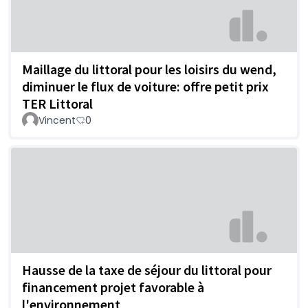
Maillage du littoral pour les loisirs du wend,
diminuer le flux de voiture: offre petit prix
TER Littoral
Vincent
0
Hausse de la taxe de séjour du littoral pour
financement projet favorable à
l'environnement