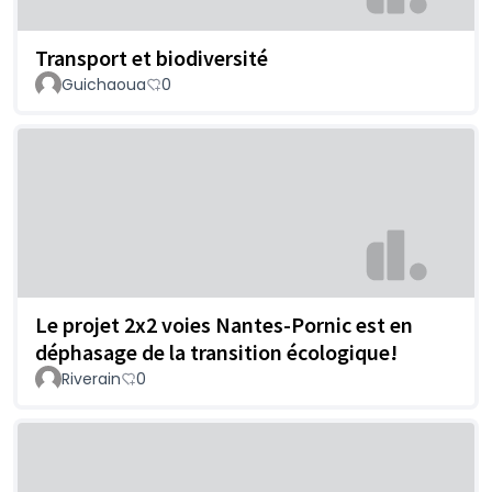
Transport et biodiversité
Guichaoua
0
Le projet 2x2 voies Nantes-Pornic est en
déphasage de la transition écologique!
Riverain
0