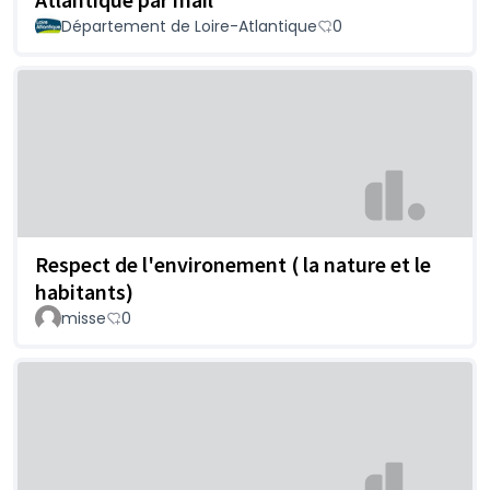
Département de Loire-Atlantique
0
Respect de l'environement ( la nature et le
habitants)
misse
0