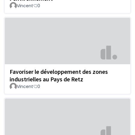
Vincent
0
Favoriser le développement des zones
industrielles au Pays de Retz
Vincent
0