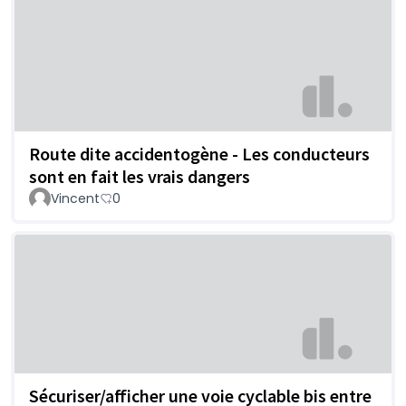
Route dite accidentogène - Les conducteurs
sont en fait les vrais dangers
Vincent
0
Sécuriser/afficher une voie cyclable bis entre