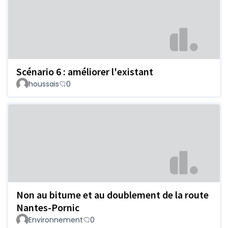
Scénario 6 : améliorer l'existant
houssais
0
Non au bitume et au doublement de la route
Nantes-Pornic
Environnement
0