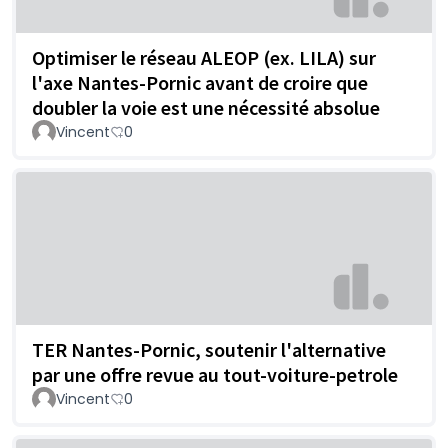
Optimiser le réseau ALEOP (ex. LILA) sur
l'axe Nantes-Pornic avant de croire que
doubler la voie est une nécessité absolue
Vincent
0
TER Nantes-Pornic, soutenir l'alternative
par une offre revue au tout-voiture-petrole
Vincent
0