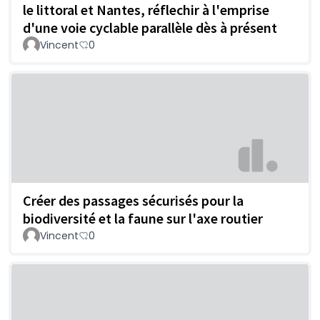
le littoral et Nantes, réflechir à l'emprise
d'une voie cyclable parallèle dès à présent
Vincent
0
Créer des passages sécurisés pour la
biodiversité et la faune sur l'axe routier
Vincent
0