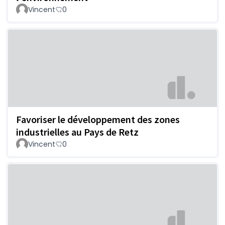
Vincent
0
Favoriser le développement des zones
industrielles au Pays de Retz
Vincent
0