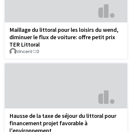
Maillage du littoral pour les loisirs du wend,
diminuer le flux de voiture: offre petit prix
TER Littoral
Vincent
0
Hausse de la taxe de séjour du littoral pour
financement projet favorable à
l'environnement