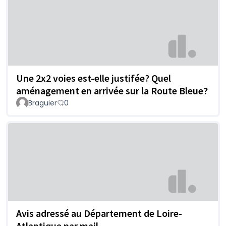
Une 2x2 voies est-elle justifée? Quel
aménagement en arrivée sur la Route Bleue?
Braguier
0
Avis adressé au Département de Loire-
Atlantique par mail