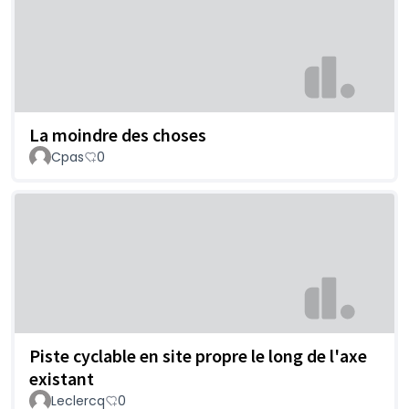
La moindre des choses
Cpas
0
Piste cyclable en site propre le long de l'axe
existant
Leclercq
0