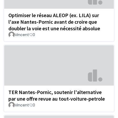
Optimiser le réseau ALEOP (ex. LILA) sur
l'axe Nantes-Pornic avant de croire que
doubler la voie est une nécessité absolue
Vincent
0
TER Nantes-Pornic, soutenir l'alternative
par une offre revue au tout-voiture-petrole
Vincent
0