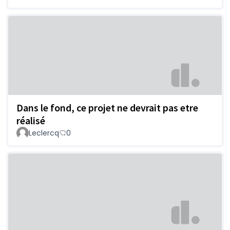
Dans le fond, ce projet ne devrait pas etre
réalisé
Leclercq
0