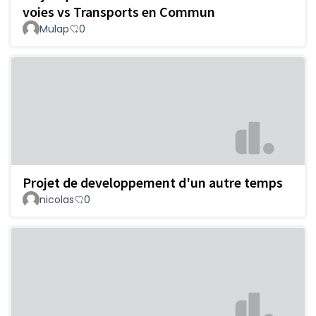
voies vs Transports en Commun
Mulap
0
Projet de developpement d'un autre temps
nicolas
0