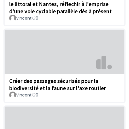
le littoral et Nantes, réflechir à l'emprise
d'une voie cyclable parallèle dès à présent
Vincent
0
Créer des passages sécurisés pour la
biodiversité et la faune sur l'axe routier
Vincent
0