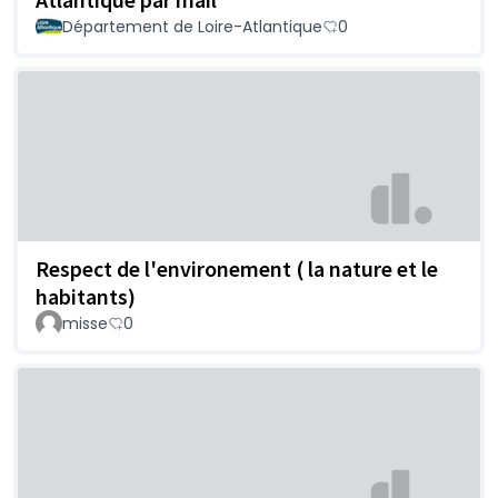
Département de Loire-Atlantique
0
Respect de l'environement ( la nature et le
habitants)
misse
0