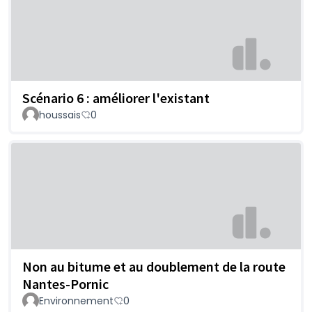
Scénario 6 : améliorer l'existant
houssais
0
Non au bitume et au doublement de la route
Nantes-Pornic
Environnement
0