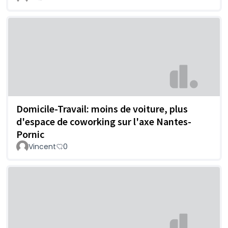
Domicile-Travail: moins de voiture, plus
d'espace de coworking sur l'axe Nantes-
Pornic
Vincent
0