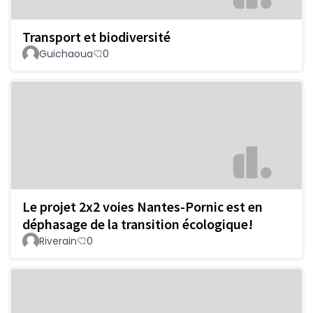
Transport et biodiversité
Guichaoua
0
Le projet 2x2 voies Nantes-Pornic est en
déphasage de la transition écologique!
Riverain
0