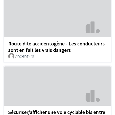
Route dite accidentogène - Les conducteurs
sont en fait les vrais dangers
Vincent
0
Sécuriser/afficher une voie cyclable bis entre