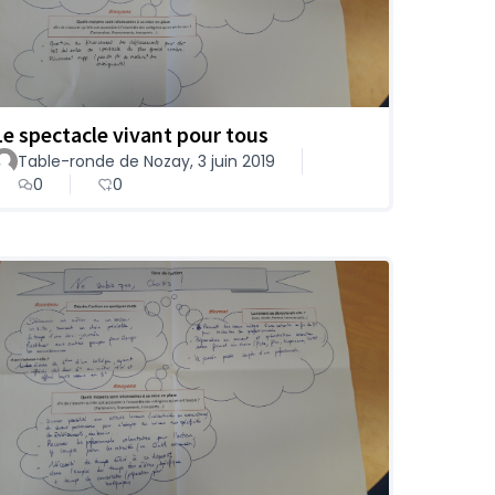
Le spectacle vivant pour tous
Table-ronde de Nozay, 3 juin 2019
0
0