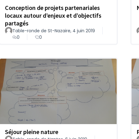
Conception de projets partenariales
locaux autour d’enjeux et d’objectifs
partagés
Table-ronde de St-Nazaire, 4 juin 2019
0
0
Séjour pleine nature