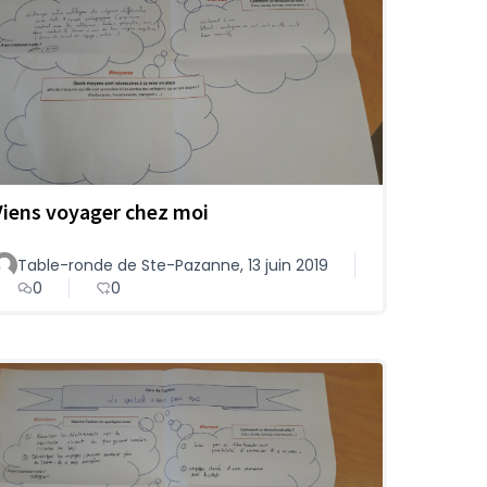
Viens voyager chez moi
Table-ronde de Ste-Pazanne, 13 juin 2019
0
0