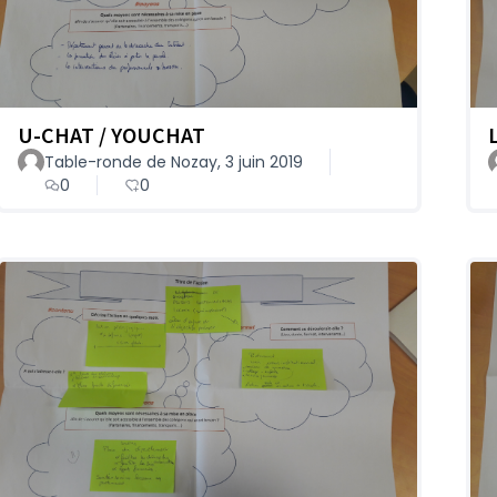
U-CHAT / YOUCHAT
Table-ronde de Nozay, 3 juin 2019
0
0