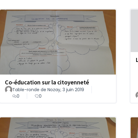
Co-éducation sur la citoyenneté
Table-ronde de Nozay, 3 juin 2019
0
0