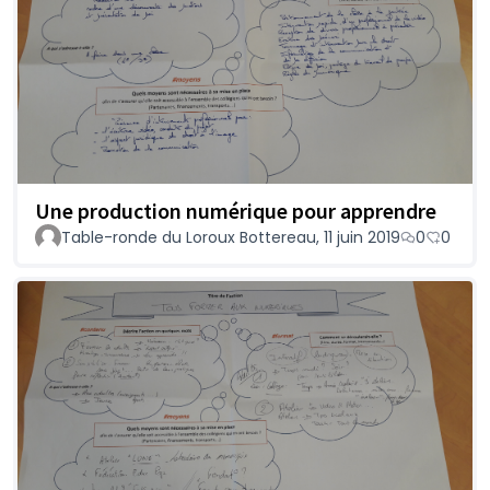
Une production numérique pour apprendre
Table-ronde du Loroux Bottereau, 11 juin 2019
0
0