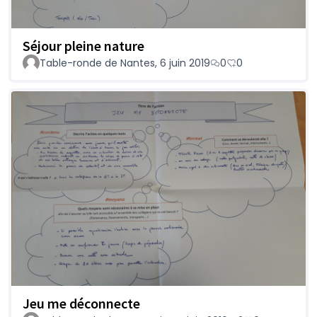
Séjour pleine nature
Table-ronde de Nantes, 6 juin 2019
0
0
Jeu me déconnecte