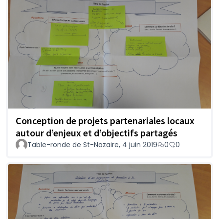
Conception de projets partenariales locaux
autour d’enjeux et d’objectifs partagés
Table-ronde de St-Nazaire, 4 juin 2019
0
0