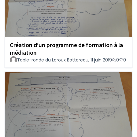
Création d’un programme de formation à la
médiation
Table-ronde du Loroux Bottereau, 11 juin 2019
0
0