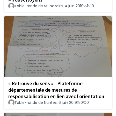
Table-ronde de St-Nazaire, 4 juin 2019
1
0
« Retrouve du sens » - Plateforme
départementale de mesures de
responsabilisation en lien avec l’orientation
Table-ronde de Nantes, 6 juin 2019
0
0