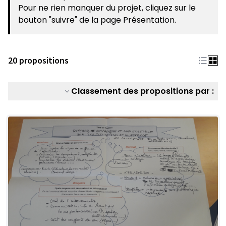
Pour ne rien manquer du projet, cliquez sur le
bouton "suivre" de la page Présentation.
20 propositions
Classement des propositions par :