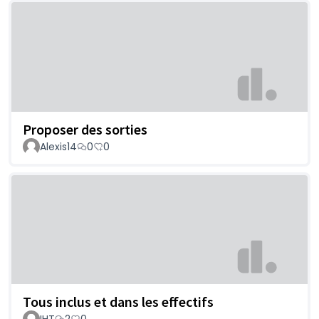
Proposer des sorties
Alexis14
0
0
Tous inclus et dans les effectifs