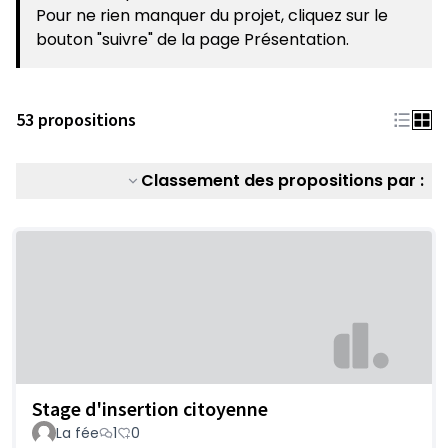
Pour ne rien manquer du projet, cliquez sur le
bouton "suivre" de la page Présentation.
53 propositions
Classement des propositions par :
Stage d'insertion citoyenne
La fée
1
0