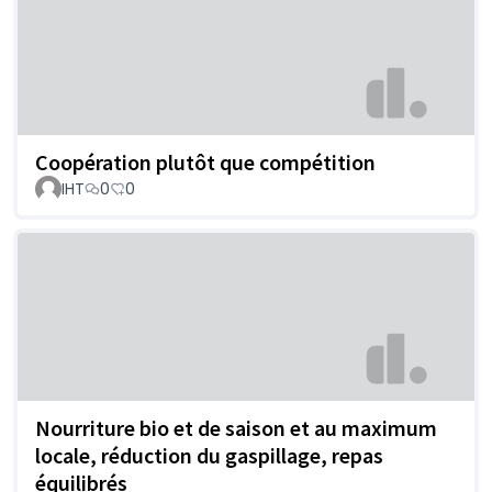
Coopération plutôt que compétition
IHT
0
0
Nourriture bio et de saison et au maximum
locale, réduction du gaspillage, repas
équilibrés