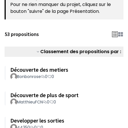
Pour ne rien manquer du projet, cliquez sur le
bouton "suivre" de la page Présentation.
53 propositions
Classement des propositions par :
Découverte des metiers
Bonbonrose
0
0
Découverte de plus de sport
MatthieuFCN
0
0
Developper les sorties
44350
0
0