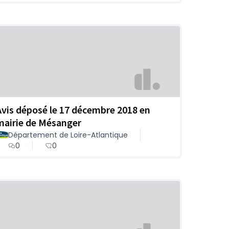
Avis déposé le 17 décembre 2018 en
mairie de Mésanger
Département de Loire-Atlantique
0
0