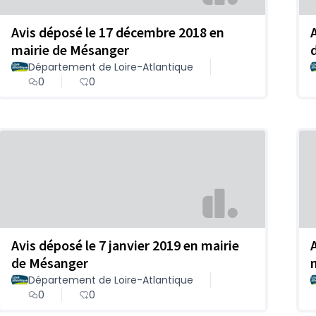
Avis déposé le 17 décembre 2018 en
mairie de Mésanger
Département de Loire-Atlantique
0
0
Avis déposé le 7 janvier 2019 en mairie
de Mésanger
Département de Loire-Atlantique
0
0