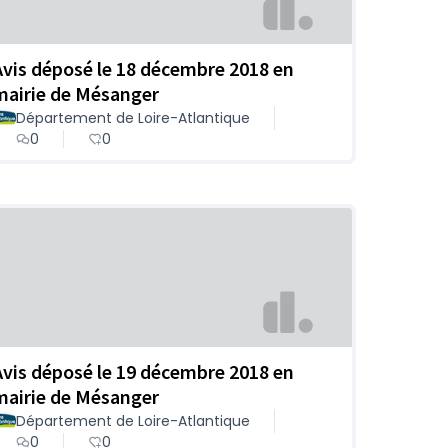
Avis déposé le 18 décembre 2018 en
mairie de Mésanger
Département de Loire-Atlantique
0
0
Avis déposé le 19 décembre 2018 en
mairie de Mésanger
Département de Loire-Atlantique
0
0