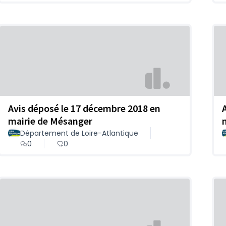
Avis déposé le 17 décembre 2018 en
mairie de Mésanger
Département de Loire-Atlantique
0
0