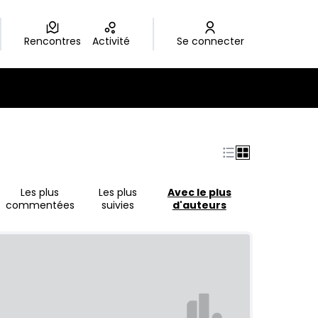
Rencontres
Activité
Se connecter
Les plus
Les plus
Avec le plus
commentées
suivies
d'auteurs