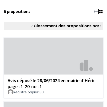
6 propositions
Classement des propositions par :
Avis déposé le 28/06/2024 en mairie d'Héric-
page : 1-20-no : 1
Registre papier
0