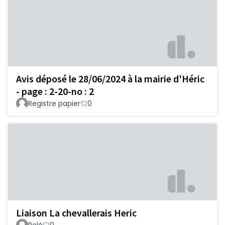
Avis déposé le 28/06/2024 à la mairie d'Héric
- page : 2-20-no : 2
Registre papier
0
Liaison La chevallerais Heric