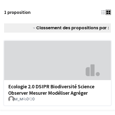
1 proposition
Classement des propositions par :
Ecologie 2.0 DSIPR Biodiversité Science
Observer Mesurer Modéliser Agréger
M_M
0
0