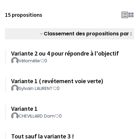
15 propositions
Classement des propositions par :
Variante 2 ou 4 pour répondre à l'objectif
Vélomélie
0
Variante 1 ( revétement voie verte)
Sylvain LAURENT
0
Variante 1
CHEVILLARD Dom
0
Tout sauf la variante 3 !