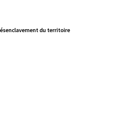
désenclavement du territoire