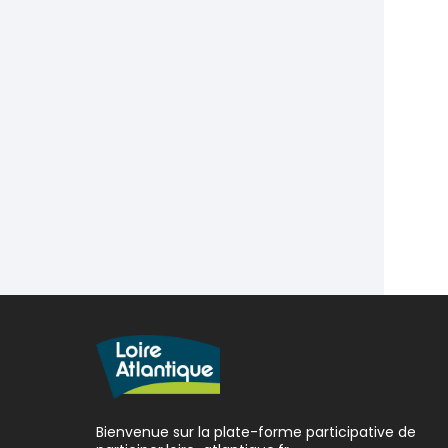
Bienvenue sur la plate-forme participative de