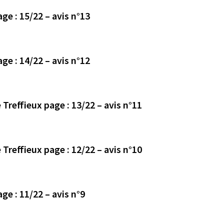
Avis déposé le 27/10/2023 en mairie de Treffieux page : 15/22 – avis n°13
Avis déposé le 27/10/2023 en mairie de Treffieux page : 14/22 – avis n°12
Avis déposé (date non communiquée) en mairie de Treffieux page : 13/22 – avis n°11
Avis déposé (date non communiquée) en mairie de Treffieux page : 12/22 – avis n°10
Avis déposé le 27/10/2023 en mairie de Treffieux page : 11/22 – avis n°9