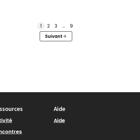
1
2
3
…
9
Suivant
ssources
Aide
ivité
Aide
ncontres