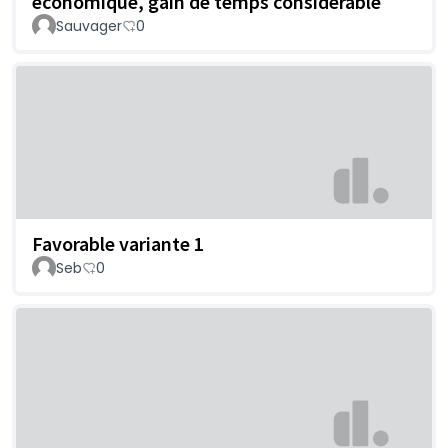
économique, gain de temps considérable
Sauvager
0
Favorable variante 1
Seb
0