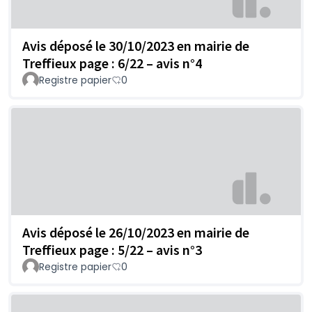
Avis déposé le 30/10/2023 en mairie de
Treffieux page : 6/22 – avis n°4
Registre papier
0
Avis déposé le 26/10/2023 en mairie de
Treffieux page : 5/22 – avis n°3
Registre papier
0