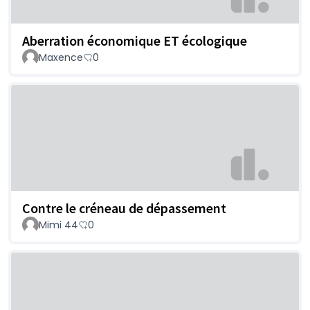
Aberration économique ET écologique
Maxence
0
Contre le créneau de dépassement
Mimi 44
0