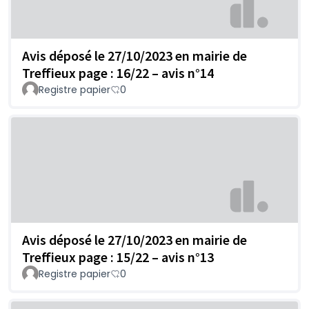
Avis déposé le 27/10/2023 en mairie de
Treffieux page : 16/22 – avis n°14
Registre papier
0
Avis déposé le 27/10/2023 en mairie de
Treffieux page : 15/22 – avis n°13
Registre papier
0