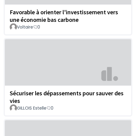
Favorable à orienter l'investissement vers
une économie bas carbone
Voltaire
0
Sécuriser les dépassements pour sauver des
vies
GILLOIS Estelle
0