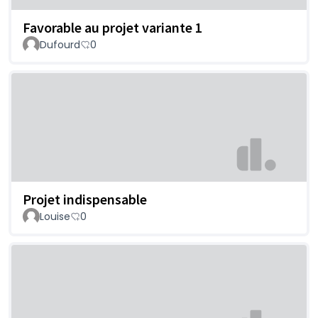
Favorable au projet variante 1
Dufourd
0
Projet indispensable
Louise
0