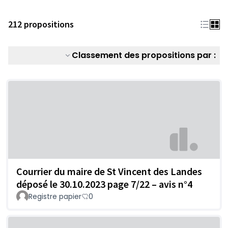
212 propositions
Classement des propositions par :
Courrier du maire de St Vincent des Landes
déposé le 30.10.2023 page 7/22 – avis n°4
Registre papier
0