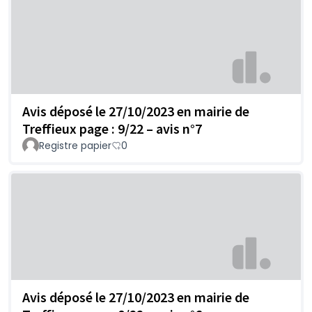
Avis déposé le 27/10/2023 en mairie de
Treffieux page : 9/22 – avis n°7
Registre papier
0
Avis déposé le 27/10/2023 en mairie de