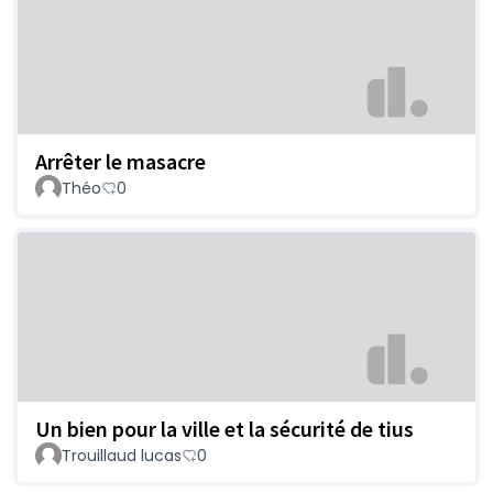
Arrêter le masacre
Théo
0
Un bien pour la ville et la sécurité de tius
Trouillaud lucas
0