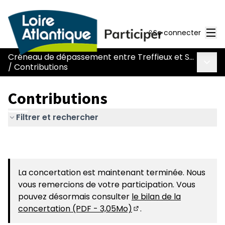
Men
Se connecter
Créneau de dépassement entre Treffieux et Saint-Vincent-des-Landes
Menu 
/
Contributions
Contributions
Filtrer et rechercher
La concertation est maintenant terminée. Nous
vous remercions de votre participation. Vous
pouvez désormais consulter
le bilan de la
concertation (PDF - 3,05Mo)
.
(S'ouvre dans un nouvel