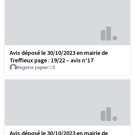
Avis déposé le 30/10/2023 en mairie de
Treffieux page : 19/22 – avis n°17
Registre papier
0
Avis déposé le 30/10/2023 en mairie de