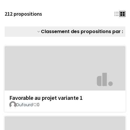
212 propositions
Classement des propositions par :
Favorable au projet variante 1
Dufourd
0