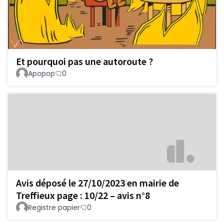
Et pourquoi pas une autoroute ?
Apopop
0
Avis déposé le 27/10/2023 en mairie de
Treffieux page : 10/22 – avis n°8
Registre papier
0