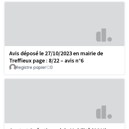
Avis déposé le 27/10/2023 en mairie de
Treffieux page : 8/22 – avis n°6
Registre papier
0