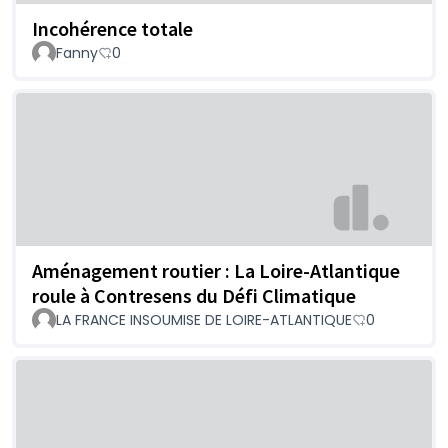
Incohérence totale
Fanny
0
Aménagement routier : La Loire-Atlantique
roule à Contresens du Défi Climatique
LA FRANCE INSOUMISE DE LOIRE-ATLANTIQUE
0