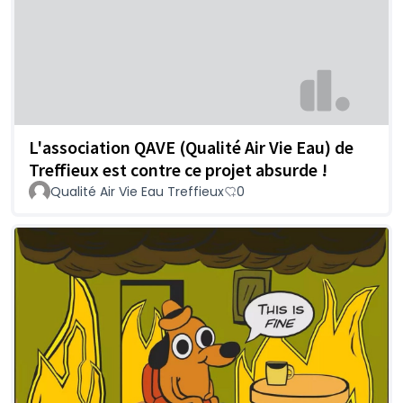
L'association QAVE (Qualité Air Vie Eau) de
Treffieux est contre ce projet absurde !
Qualité Air Vie Eau Treffieux
0