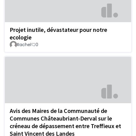
Projet inutile, dévastateur pour notre
ecologie
Rachel
0
Avis des Maires de la Communauté de
Communes Châteaubriant-Derval sur le
créneau de dépassement entre Treffieux et
Saint Vincent des Landes