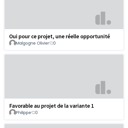
Oui pour ce projet, une réelle opportunité
Malgogne Olivier
0
Favorable au projet de la variante 1
Philippe
0