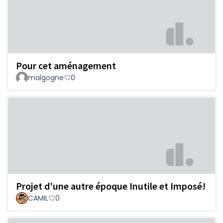
Pour cet aménagement
malgogne
0
Projet d'une autre époque Inutile et Imposé!
CAMIL
0