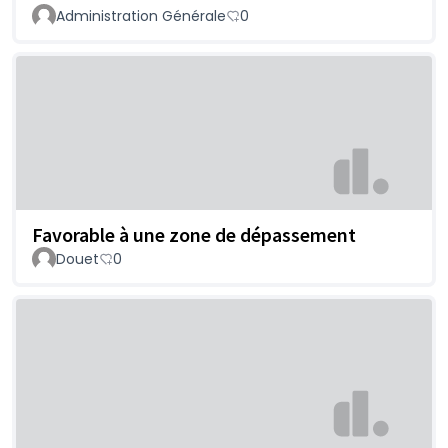
Administration Générale
0
Favorable à une zone de dépassement
Douet
0