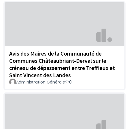
Avis des Maires de la Communauté de
Communes Châteaubriant-Derval sur le
créneau de dépassement entre Treffieux et
Saint Vincent des Landes
Administration Générale
0