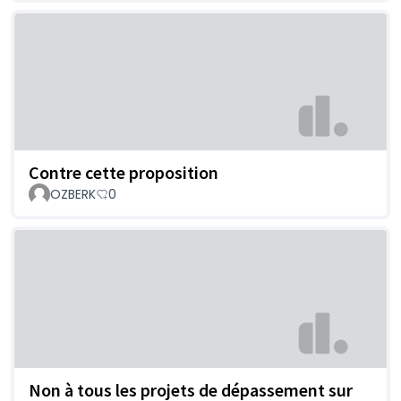
Contre cette proposition
OZBERK
0
Non à tous les projets de dépassement sur