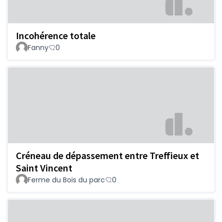
Incohérence totale
Fanny
0
Créneau de dépassement entre Treffieux et
Saint Vincent
Ferme du Bois du parc
0