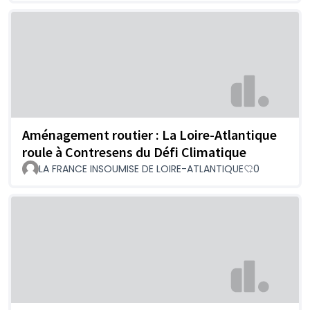
Aménagement routier : La Loire-Atlantique
roule à Contresens du Défi Climatique
LA FRANCE INSOUMISE DE LOIRE-ATLANTIQUE
0