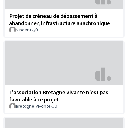
Projet de créneau de dépassement à
abandonner, infrastructure anachronique
Vincent
0
L'association Bretagne Vivante n'est pas
favorable à ce projet.
Bretagne Vivante
0