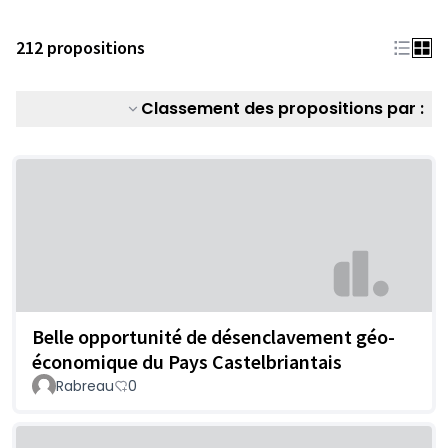
212 propositions
Classement des propositions par :
Belle opportunité de désenclavement géo-
économique du Pays Castelbriantais
Rabreau
0