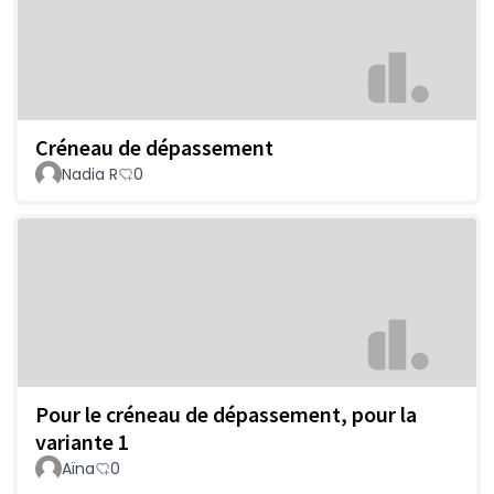
Créneau de dépassement
Nadia R
0
Pour le créneau de dépassement, pour la
variante 1
Aïna
0