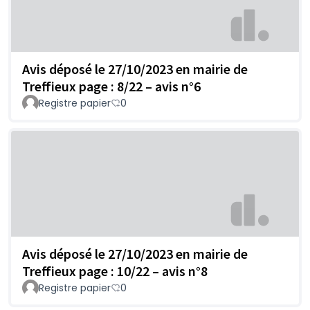
Avis déposé le 27/10/2023 en mairie de
Treffieux page : 8/22 – avis n°6
Registre papier
0
Avis déposé le 27/10/2023 en mairie de
Treffieux page : 10/22 – avis n°8
Registre papier
0