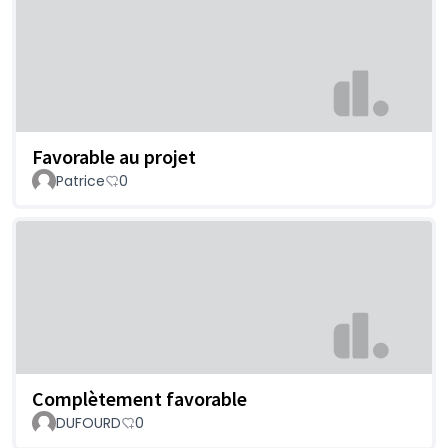
Favorable au projet
Patrice
0
Complètement favorable
DUFOURD
0