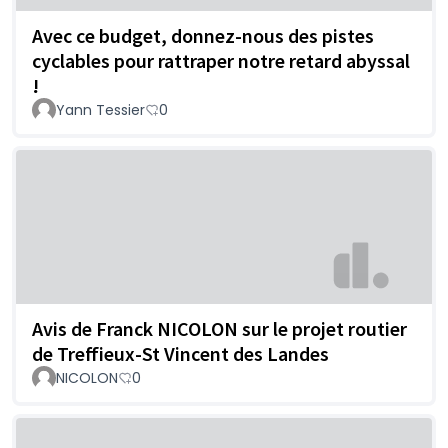
Avec ce budget, donnez-nous des pistes
cyclables pour rattraper notre retard abyssal
!
Yann Tessier
0
Avis de Franck NICOLON sur le projet routier
de Treffieux-St Vincent des Landes
NICOLON
0