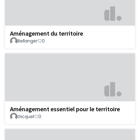
Aménagement du territoire
Bellanger
0
Aménagement essentiel pour le territoire
Gicquel
0