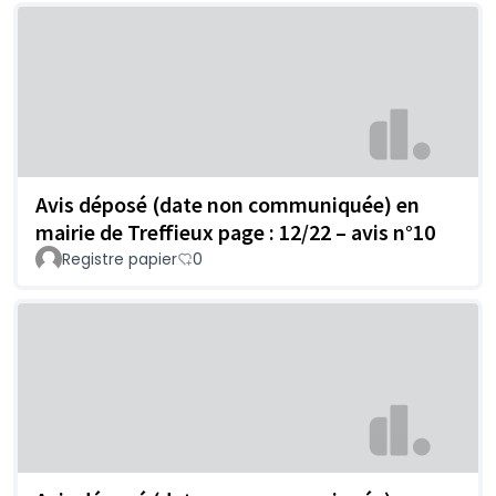
Avis déposé (date non communiquée) en
mairie de Treffieux page : 12/22 – avis n°10
Registre papier
0