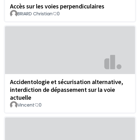
Accès sur les voies perpendiculaires
BRIARD Christian
0
Accidentologie et sécurisation alternative,
interdiction de dépassement sur la voie
actuelle
Vincent
0