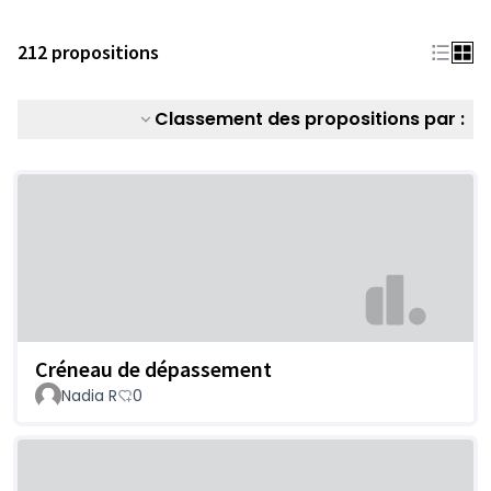
212 propositions
Classement des propositions par :
Créneau de dépassement
Nadia R
0