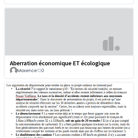
Aberration économique ET écologique
Maxence
0