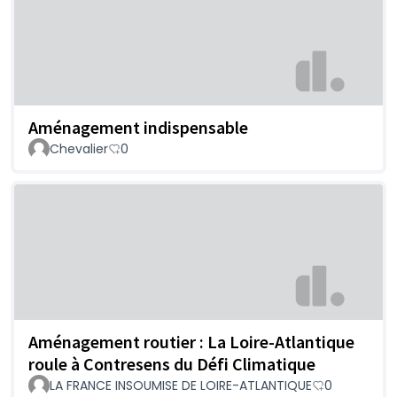
Aménagement indispensable
Chevalier
0
Aménagement routier : La Loire-Atlantique
roule à Contresens du Défi Climatique
LA FRANCE INSOUMISE DE LOIRE-ATLANTIQUE
0