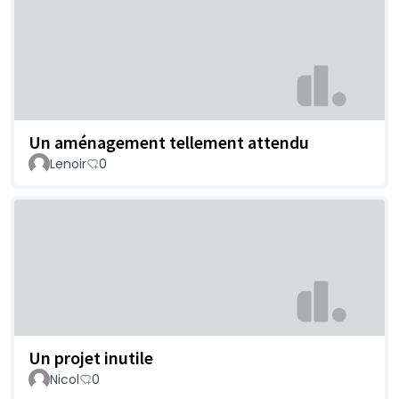
Un aménagement tellement attendu
Lenoir
0
Un projet inutile
Nicol
0