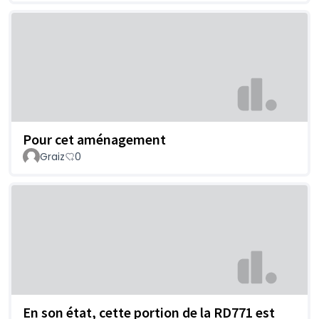
Pour cet aménagement
Graiz
0
En son état, cette portion de la RD771 est