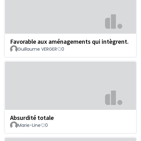
Favorable aux aménagements qui intègrent.
Guillaume VERGER
0
Absurdité totale
Marie-Line
0