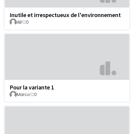
Inutile et irrespectueux de l'environnement
AB
0
Pour la variante 1
Marco
0