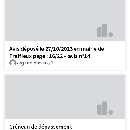
Avis déposé le 27/10/2023 en mairie de
Treffieux page : 16/22 – avis n°14
Registre papier
0
Créneau de dépassement