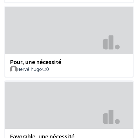
Pour, une nécessité
Hervé hugo
0
Favorable, une nécessité