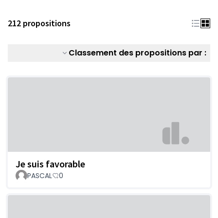
212 propositions
Classement des propositions par :
Je suis favorable
PASCAL
0