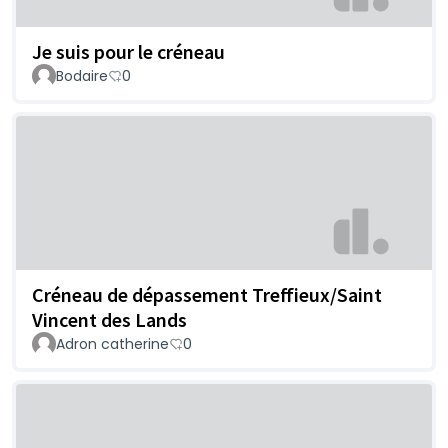
Je suis pour le créneau
Bodaire
0
Créneau de dépassement Treffieux/Saint
Vincent des Lands
Adron catherine
0