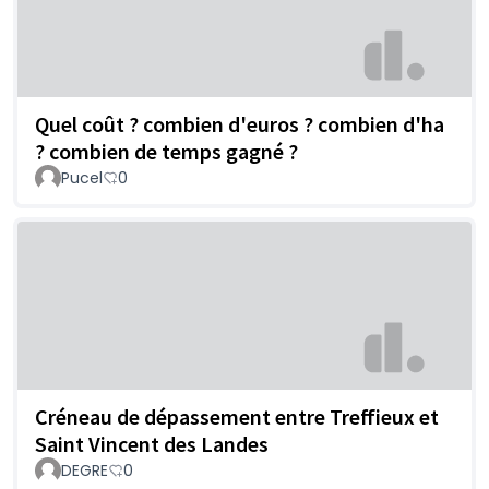
Quel coût ? combien d'euros ? combien d'ha
? combien de temps gagné ?
Pucel
0
Créneau de dépassement entre Treffieux et
Saint Vincent des Landes
DEGRE
0