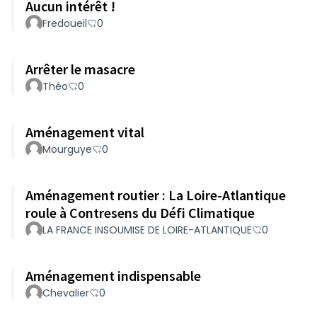
Aucun intérêt !
Fredoueil
0
Arrêter le masacre
Théo
0
Aménagement vital
Mourguye
0
Aménagement routier : La Loire-Atlantique
roule à Contresens du Défi Climatique
LA FRANCE INSOUMISE DE LOIRE-ATLANTIQUE
0
Aménagement indispensable
Chevalier
0