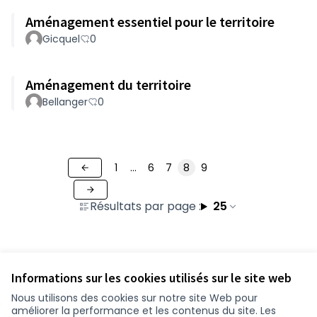
Aménagement essentiel pour le territoire
Gicquel
0
Aménagement du territoire
Bellanger
0
1
…
6
7
8
9
Résultats par page :
25
Voir toutes les propositions retirées
Informations sur les cookies utilisés sur le site web
Nous utilisons des cookies sur notre site Web pour
améliorer la performance et les contenus du site. Les
Conditions d'utilisation