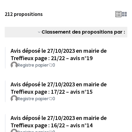
212 propositions
Classement des propositions par :
Avis déposé le 27/10/2023 en mairie de
Treffieux page : 21/22 – avis n°19
Registre papier
0
Avis déposé le 27/10/2023 en mairie de
Treffieux page : 17/22 – avis n°15
Registre papier
0
Avis déposé le 27/10/2023 en mairie de
Treffieux page : 16/22 – avis n°14