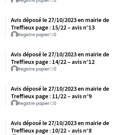
Registre papier
0
Avis déposé le 27/10/2023 en mairie de
Treffieux page : 15/22 – avis n°13
Registre papier
0
Avis déposé le 27/10/2023 en mairie de
Treffieux page : 14/22 – avis n°12
Registre papier
0
Avis déposé le 27/10/2023 en mairie de
Treffieux page : 11/22 – avis n°9
Registre papier
0
Avis déposé le 27/10/2023 en mairie de
Treffieux page : 10/22 – avis n°8