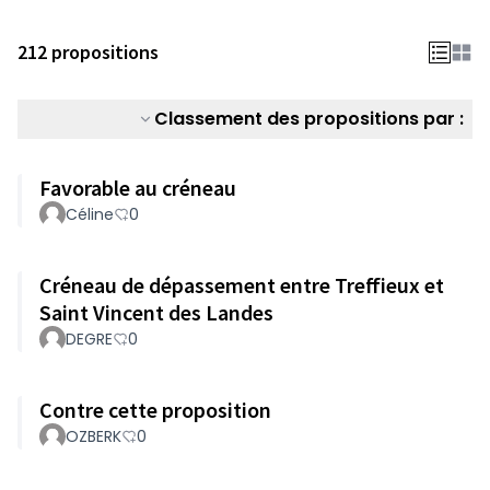
212 propositions
Classement des propositions par :
Favorable au créneau
Céline
0
Créneau de dépassement entre Treffieux et
Saint Vincent des Landes
DEGRE
0
Contre cette proposition
OZBERK
0