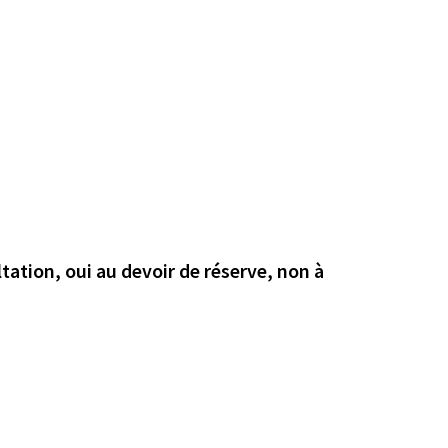
tation, oui au devoir de réserve, non à