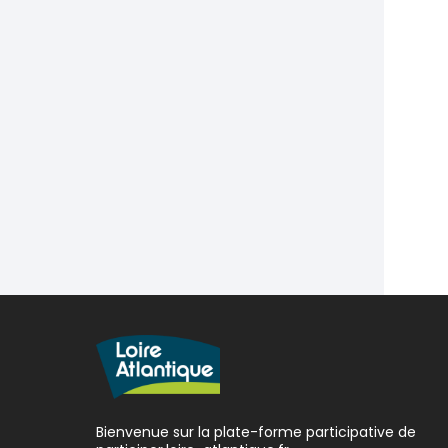
Bienvenue sur la plate-forme participative de