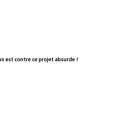
ux est contre ce projet absurde !