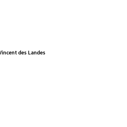
Vincent des Landes