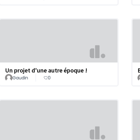
Un projet d'une autre époque !
Gaudin
0