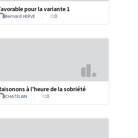
Favorable pour la variante 1
Bernard HERVE
0
Raisonons à l'heure de la sobriété
CHATELAIN
0