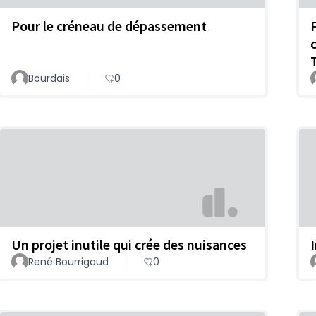
Pour le créneau de dépassement
Bourdais
0
Un projet inutile qui crée des nuisances
René Bourrigaud
0