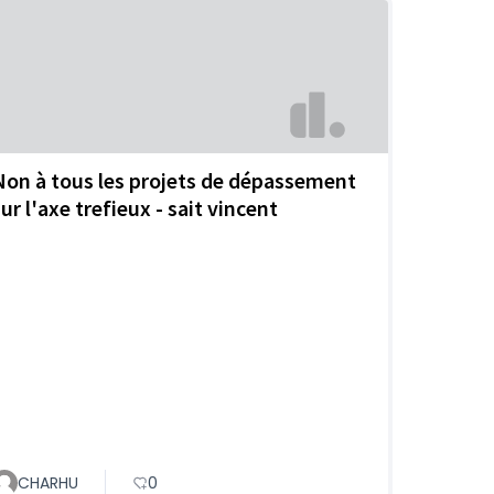
Non à tous les projets de dépassement
ur l'axe trefieux - sait vincent
CHARHU
0