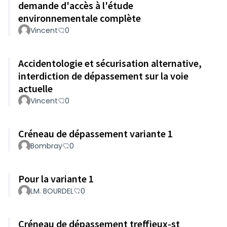
demande d'accès à l'étude
environnementale complète
Vincent
0
Accidentologie et sécurisation alternative,
interdiction de dépassement sur la voie
actuelle
Vincent
0
Créneau de dépassement variante 1
Bombray
0
Pour la variante 1
LM. BOURDEL
0
Créneau de dépassement treffieux-st