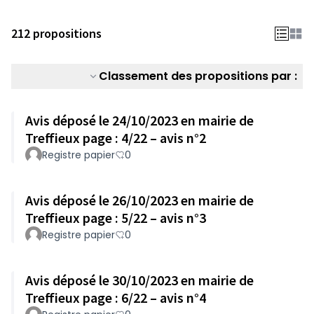
212 propositions
Classement des propositions par :
Avis déposé le 24/10/2023 en mairie de
Treffieux page : 4/22 – avis n°2
Registre papier
0
Avis déposé le 26/10/2023 en mairie de
Treffieux page : 5/22 – avis n°3
Registre papier
0
Avis déposé le 30/10/2023 en mairie de
Treffieux page : 6/22 – avis n°4