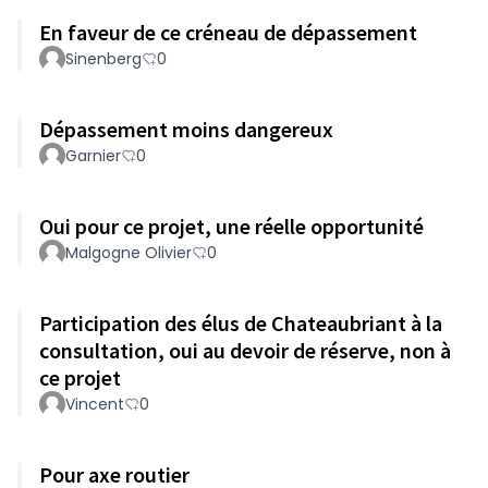
En faveur de ce créneau de dépassement
Sinenberg
0
Dépassement moins dangereux
Garnier
0
Oui pour ce projet, une réelle opportunité
Malgogne Olivier
0
Participation des élus de Chateaubriant à la
consultation, oui au devoir de réserve, non à
ce projet
Vincent
0
Pour axe routier