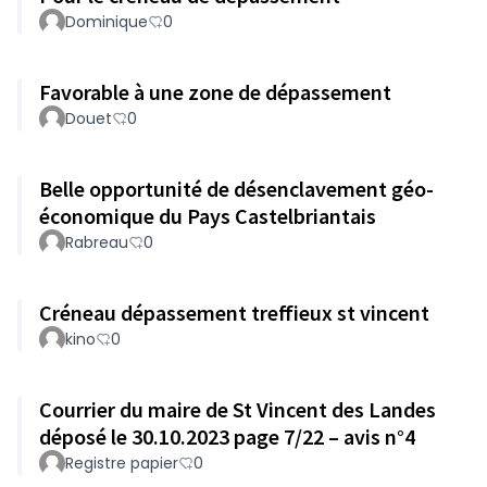
Dominique
0
Favorable à une zone de dépassement
Douet
0
Belle opportunité de désenclavement géo-
économique du Pays Castelbriantais
Rabreau
0
Créneau dépassement treffieux st vincent
kino
0
Courrier du maire de St Vincent des Landes
déposé le 30.10.2023 page 7/22 – avis n°4
Registre papier
0