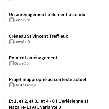
Un aménagement tellement attendu
Lenoir
0
Créneau St Vincent Treffieux
Hervé
0
Pour cet aménagement
Graiz
0
Projet inapproprié au contexte actuel
Desfosses
0
Et 1, et 2, et 3...et 4 - 0 ! L'arlésienne st
Nazaire-Laval, variante 0