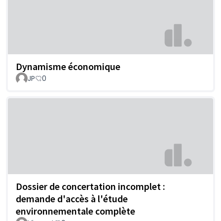
Dynamisme économique
JP
0
Dossier de concertation incomplet :
demande d'accès à l'étude
environnementale complète