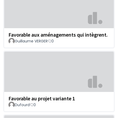
Favorable aux aménagements qui intègrent.
Guillaume VERGER
0
Favorable au projet variante 1
Dufourd
0