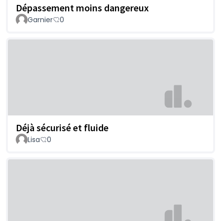
Dépassement moins dangereux
Garnier
0
Déjà sécurisé et fluide
Lisa
0