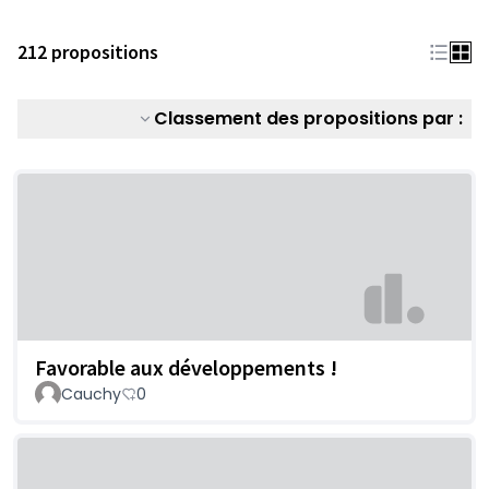
212 propositions
Classement des propositions par :
Favorable aux développements !
Cauchy
0