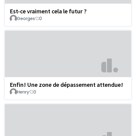
Est-ce vraiment cela le futur ?
Georges
0
Enfin! Une zone de dépassement attendue!
Henry
0