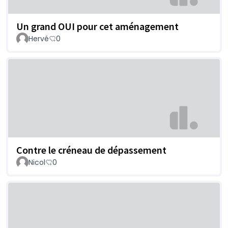
Un grand OUI pour cet aménagement
Hervé
0
Contre le créneau de dépassement
Nicol
0