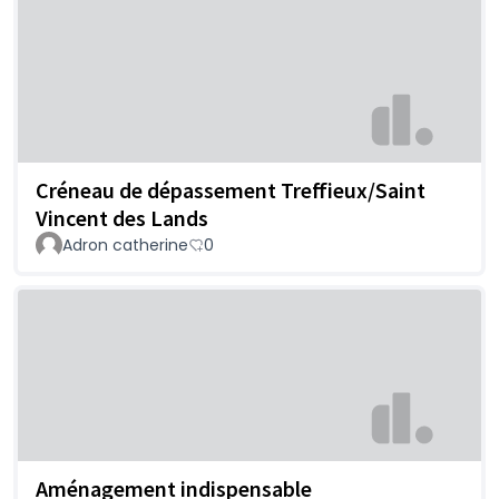
Créneau de dépassement Treffieux/Saint
Vincent des Lands
Adron catherine
0
Aménagement indispensable