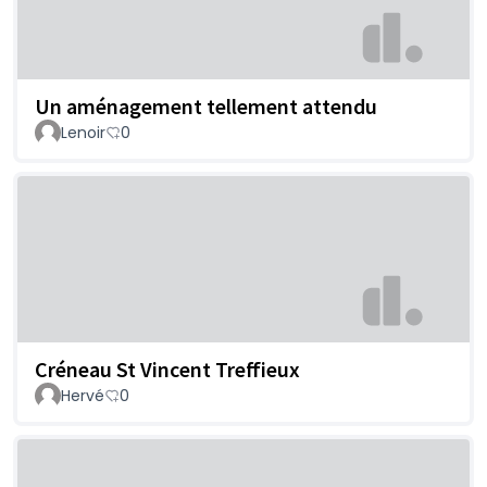
Un aménagement tellement attendu
Lenoir
0
Créneau St Vincent Treffieux
Hervé
0