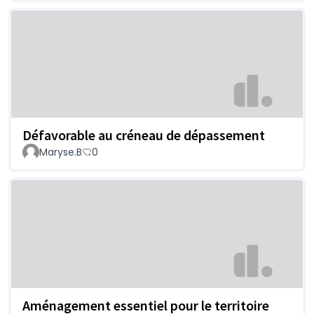
Défavorable au créneau de dépassement
Maryse.B
0
Aménagement essentiel pour le territoire