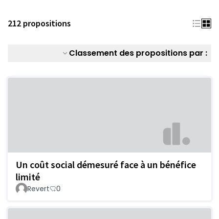
212 propositions
Classement des propositions par :
Un coût social démesuré face à un bénéfice
limité
Revert
0