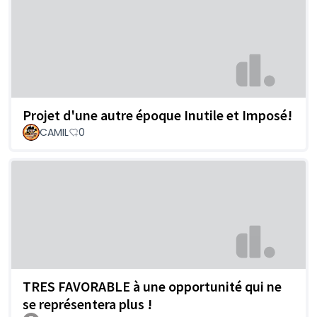
Projet d'une autre époque Inutile et Imposé!
CAMIL
0
TRES FAVORABLE à une opportunité qui ne
se représentera plus !