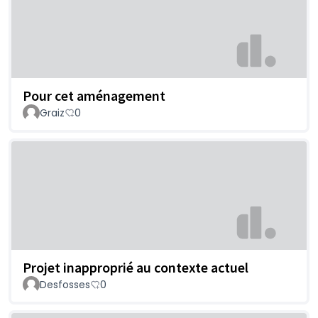
Pour cet aménagement
Graiz
0
Projet inapproprié au contexte actuel
Desfosses
0