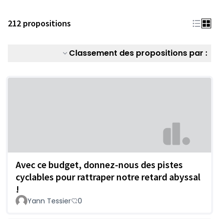
212 propositions
Classement des propositions par :
Avec ce budget, donnez-nous des pistes
cyclables pour rattraper notre retard abyssal
!
Yann Tessier
0