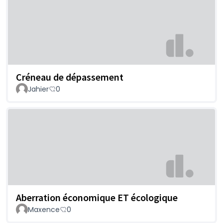
Créneau de dépassement
Jahier
0
Aberration économique ET écologique
Maxence
0