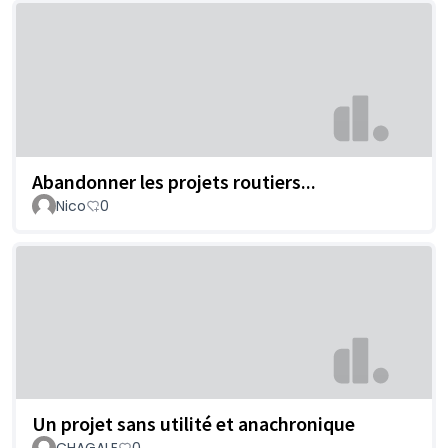
Abandonner les projets routiers...
Nico
0
Un projet sans utilité et anachronique