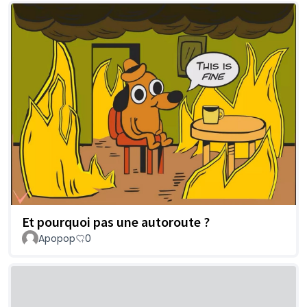
Et pourquoi pas une autoroute ?
Apopop
0