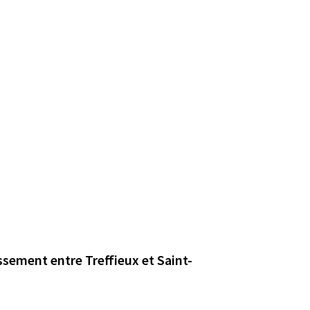
sement entre Treffieux et Saint-