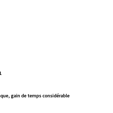
1
que, gain de temps considérable