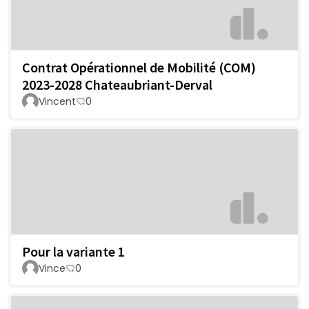
Contrat Opérationnel de Mobilité (COM)
2023-2028 Chateaubriant-Derval
Vincent
0
Pour la variante 1
Vince
0