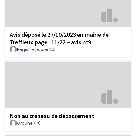
Avis déposé le 27/10/2023 en mairie de
Treffieux page : 11/22 – avis n°9
Registre papier
0
Non au créneau de dépassement
Grouhel
0