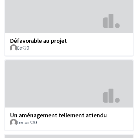
Défavorable au projet
Ee
0
Un aménagement tellement attendu
Lenoir
0