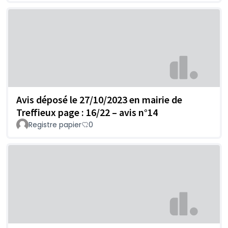
Avis déposé le 27/10/2023 en mairie de
Treffieux page : 16/22 – avis n°14
Registre papier
0