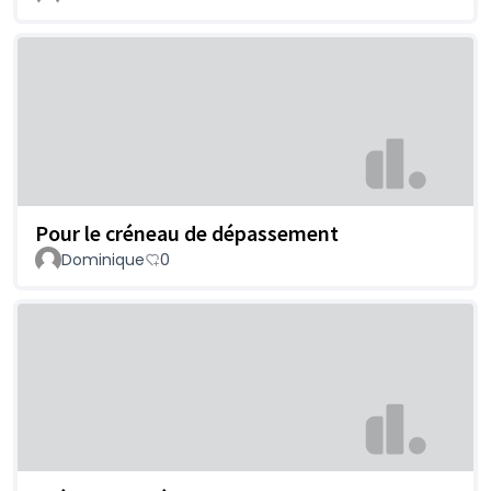
Pour le créneau de dépassement
Dominique
0