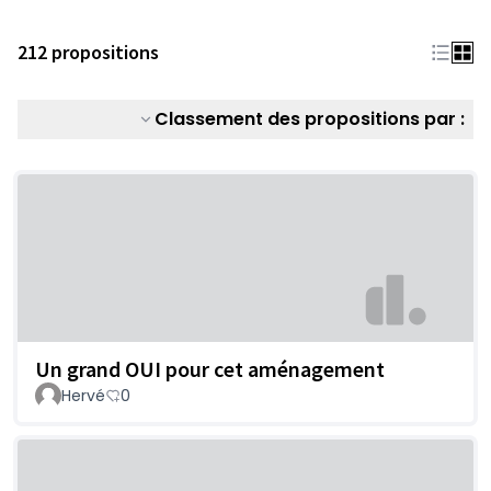
212 propositions
Classement des propositions par :
Un grand OUI pour cet aménagement
Hervé
0