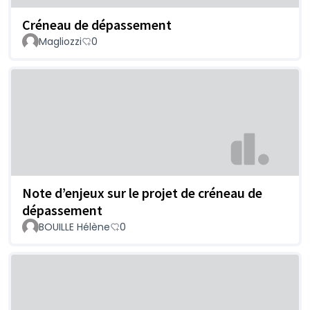
Créneau de dépassement
Magliozzi
0
Note d’enjeux sur le projet de créneau de
dépassement
BOUILLE Hélène
0