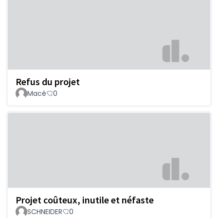
Refus du projet
Macé
0
Projet coûteux, inutile et néfaste
SCHNEIDER
0