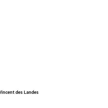
Vincent des Landes