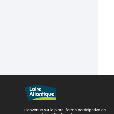
Bienvenue sur la plate-forme participative de