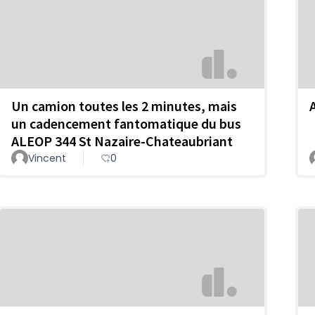
Un camion toutes les 2 minutes, mais
un cadencement fantomatique du bus
ALEOP 344 St Nazaire-Chateaubriant
Vincent
0