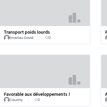
Transport poids lourds
Emeriau David
0
Favorable aux développements !
Cauchy
0