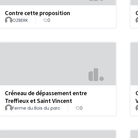
Contre cette proposition
OZBERK
0
Créneau de dépassement entre
Treffieux et Saint Vincent
Ferme du Bois du parc
0