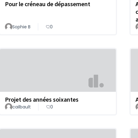
Pour le créneau de dépassement
Sophie B
0
Projet des années soixantes
cailbault
0