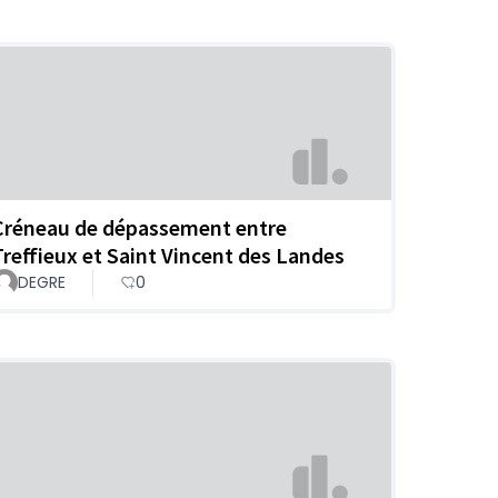
Créneau de dépassement entre
Treffieux et Saint Vincent des Landes
DEGRE
0