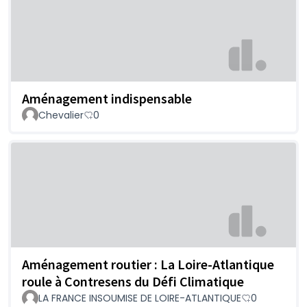
Aménagement indispensable
Chevalier
0
Aménagement routier : La Loire-Atlantique
roule à Contresens du Défi Climatique
LA FRANCE INSOUMISE DE LOIRE-ATLANTIQUE
0