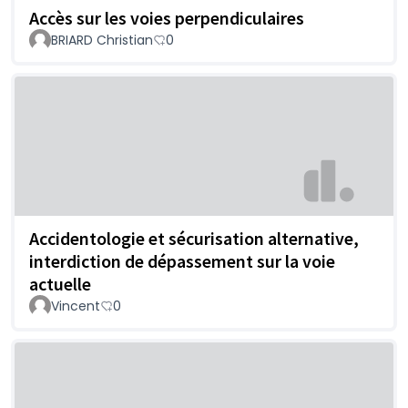
Accès sur les voies perpendiculaires
BRIARD Christian
0
Accidentologie et sécurisation alternative,
interdiction de dépassement sur la voie
actuelle
Vincent
0