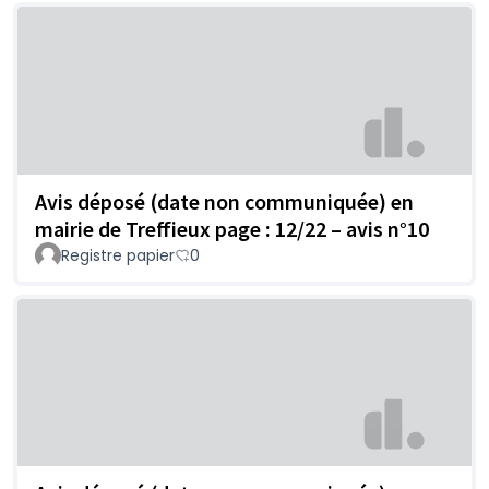
Avis déposé (date non communiquée) en
mairie de Treffieux page : 12/22 – avis n°10
Registre papier
0