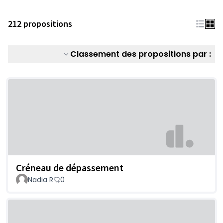
212 propositions
Classement des propositions par :
Créneau de dépassement
Nadia R
0