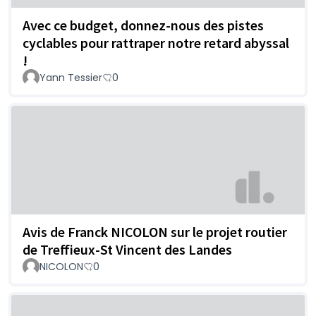
Avec ce budget, donnez-nous des pistes
cyclables pour rattraper notre retard abyssal
!
Yann Tessier
0
Avis de Franck NICOLON sur le projet routier
de Treffieux-St Vincent des Landes
NICOLON
0