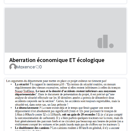
Aberration économique ET écologique
Maxence
0