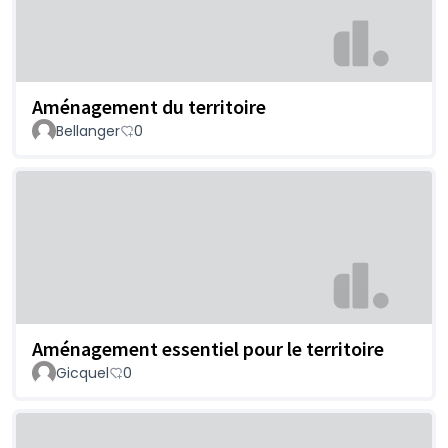
Aménagement du territoire
Bellanger
0
Aménagement essentiel pour le territoire
Gicquel
0