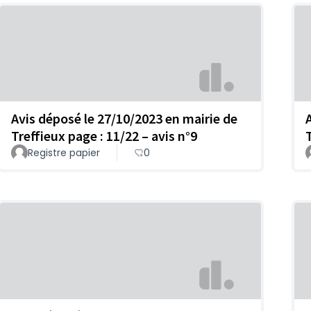
Avis déposé le 27/10/2023 en mairie de
Treffieux page : 11/22 – avis n°9
Registre papier
0