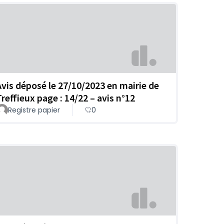
Avis déposé le 27/10/2023 en mairie de
Treffieux page : 14/22 – avis n°12
Registre papier
0