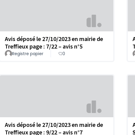
Avis déposé le 27/10/2023 en mairie de
Treffieux page : 7/22 – avis n°5
Registre papier
0
Avis déposé le 27/10/2023 en mairie de
Treffieux page : 9/22 – avis n°7