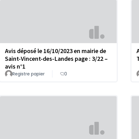
Avis déposé le 16/10/2023 en mairie de
Saint-Vincent-des-Landes page : 3/22 –
avis n°1
Registre papier
0