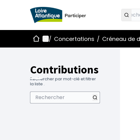
Accueil
Menu principal
/
Concertations
/
Créneau de d
Contributions
Rechercher par mot-clé et filtrer
la liste .