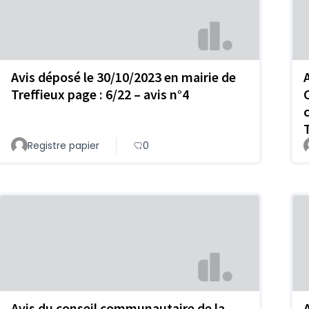
Avis déposé le 30/10/2023 en mairie de
Treffieux page : 6/22 – avis n°4
Registre papier
0
Avis du conseil communautaire de la