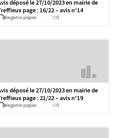
Avis déposé le 27/10/2023 en mairie de
Treffieux page : 16/22 – avis n°14
Registre papier
0
Avis déposé le 27/10/2023 en mairie de
Treffieux page : 21/22 – avis n°19
Registre papier
0