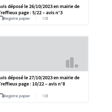
Avis déposé le 26/10/2023 en mairie de
Treffieux page : 5/22 – avis n°3
Registre papier
0
Avis déposé le 27/10/2023 en mairie de
Treffieux page : 10/22 – avis n°8
Registre papier
0