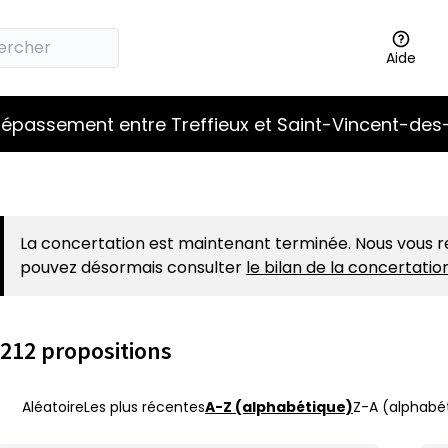
Aide
épassement entre Treffieux et Saint-Vincent-des
La concertation est maintenant terminée. Nous vous r
pouvez désormais consulter
le bilan de la concertati
212 propositions
Aléatoire
Les plus récentes
A-Z (alphabétique)
Z-A (alphabét