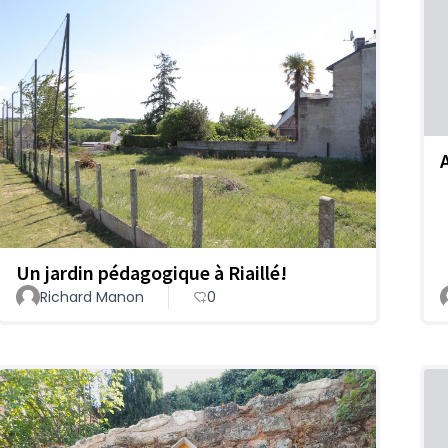
Un jardin pédagogique à Riaillé!
Richard Manon
0