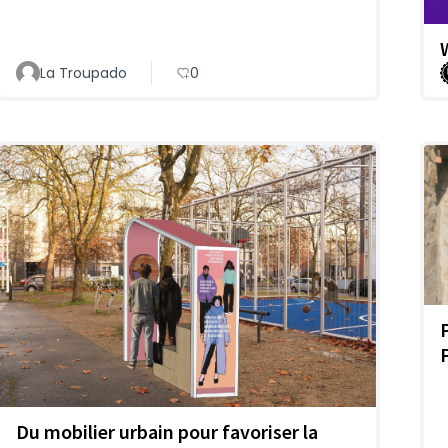
La Troupado
0
Du mobilier urbain pour favoriser la