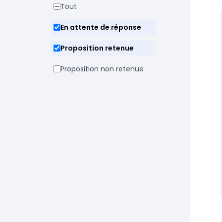
Tout
En attente de réponse
Proposition retenue
Proposition non retenue