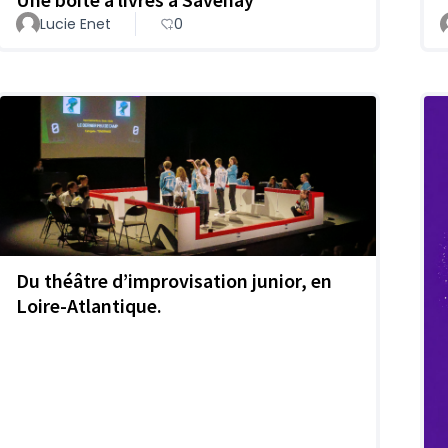
Lucie Enet
0
Du théâtre d’improvisation junior, en
Loire-Atlantique.