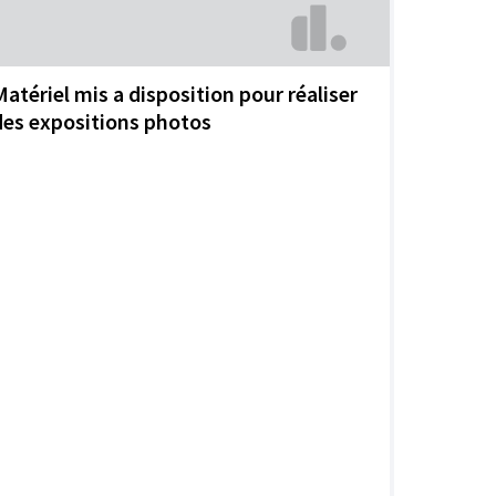
Matériel mis a disposition pour réaliser
des expositions photos