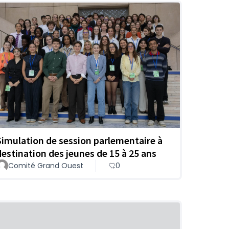
Simulation de session parlementaire à
destination des jeunes de 15 à 25 ans
Comité Grand Ouest
0