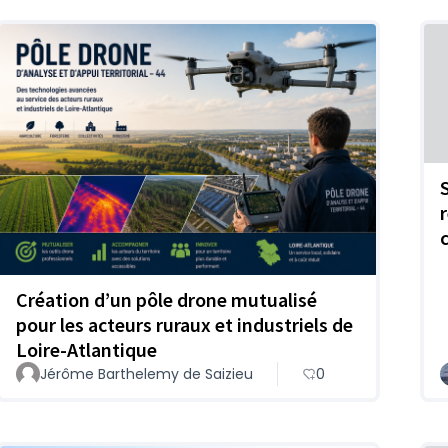
Création d’un pôle drone mutualisé
pour les acteurs ruraux et industriels de
Loire-Atlantique
Jérôme Barthelemy de Saizieu
0