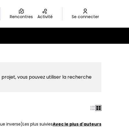
Rencontres
Activité
Se connecter
 projet, vous pouvez utiliser la recherche
ue inverse)
Les plus suivies
Avec le plus d'auteurs