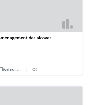
Aménagement des alcoves
Animation
0