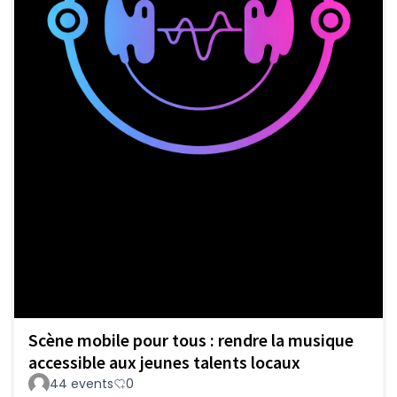
Scène mobile pour tous : rendre la musique
accessible aux jeunes talents locaux
44 events
0