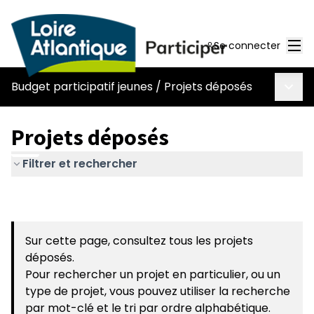
Men
Se connecter
Menu 
Budget participatif jeunes
/
Projets déposés
Projets déposés
Filtrer et rechercher
Sur cette page, consultez tous les projets
déposés.
Pour rechercher un projet en particulier, ou un
type de projet, vous pouvez utiliser la recherche
par mot-clé et le tri par ordre alphabétique.