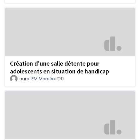
Création d'une salle détente pour
adolescents en situation de handicap
Laura IEM Marrière
0