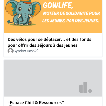
Des vélos pour se déplacer… et des fonds
pour offrir des séjours à des jeunes
Cyprien Hay
0
“Espace Chill & Ressources”