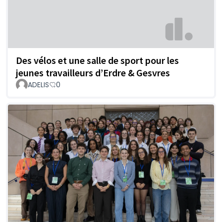
Des vélos et une salle de sport pour les
jeunes travailleurs d’Erdre & Gesvres
ADELIS
0