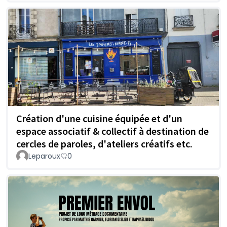
Création d'une cuisine équipée et d'un
espace associatif & collectif à destination de
cercles de paroles, d'ateliers créatifs etc.
Leparoux
0