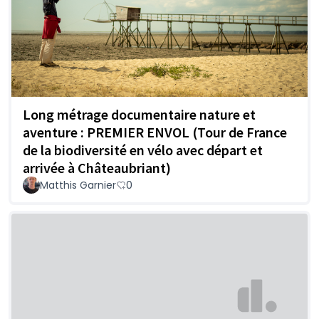
Long métrage documentaire nature et
aventure : PREMIER ENVOL (Tour de France
de la biodiversité en vélo avec départ et
arrivée à Châteaubriant)
Matthis Garnier
0