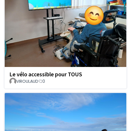
Le vélo accessible pour TOUS
VIROULAUD
0