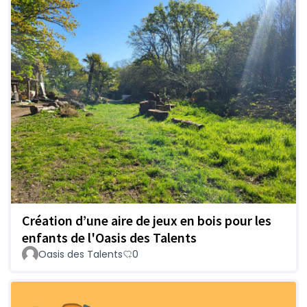
Création d’une aire de jeux en bois pour les
enfants de l'Oasis des Talents
Oasis des Talents
0