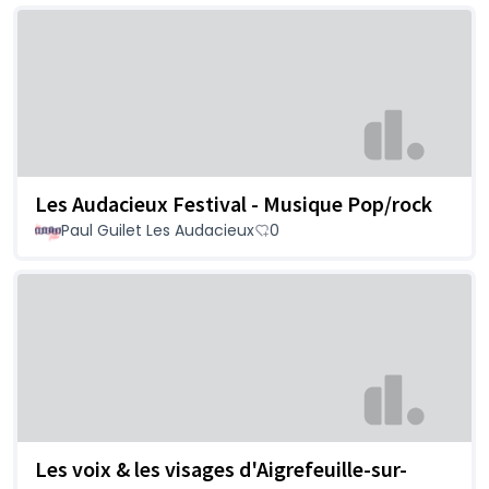
Les Audacieux Festival - Musique Pop/rock
Paul Guilet Les Audacieux
0
Les voix & les visages d'Aigrefeuille-sur-