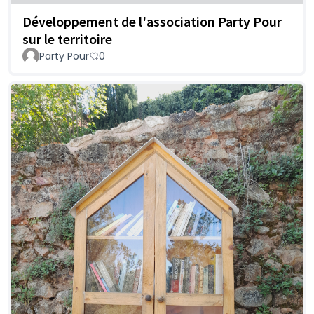
Développement de l'association Party Pour
sur le territoire
Party Pour
0