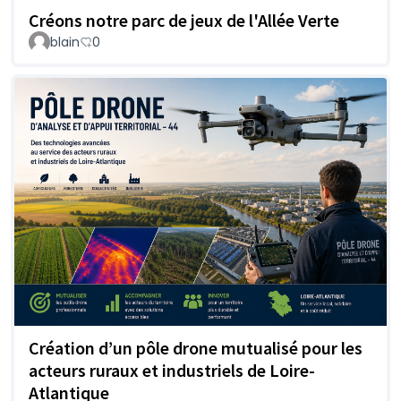
Créons notre parc de jeux de l'Allée Verte
blain
0
Création d’un pôle drone mutualisé pour les
acteurs ruraux et industriels de Loire-
Atlantique