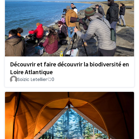
Découvrir et faire découvrir la biodiversité en
Loire Atlantique
Soizic Letellier
0