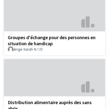
Groupes d'échange pour des personnes en
situation de handicap
Ange Sarah N.
0
Distribution alimentaire auprès des sans
abris