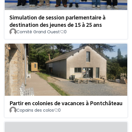
Simulation de session parlementaire à
destination des jeunes de 15 à 25 ans
Comité Grand Ouest
0
Partir en colonies de vacances à Pontchâteau
Copains des colos
0