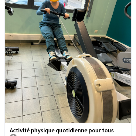
Activité physique quotidienne pour tous