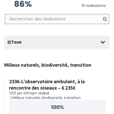
86%
15 réalisations
Rechercher des réalisations
Tous
Scope
Milieux naturels, biodiversité, transition
2336-L'observatoire ambulant, à la
rencontre des oiseaux – 6 235€
01 jan.
Projet réalisé
Milieux naturels, biodiversité, transition
100%