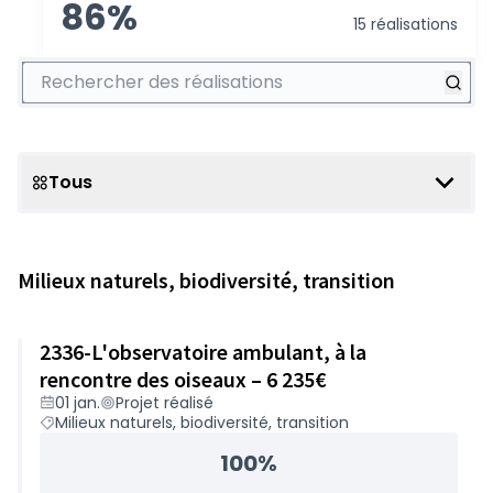
86%
15 réalisations
Rechercher des réalisations
Tous
Scope
Milieux naturels, biodiversité, transition
2336-L'observatoire ambulant, à la
rencontre des oiseaux – 6 235€
01 jan.
Projet réalisé
Milieux naturels, biodiversité, transition
100%