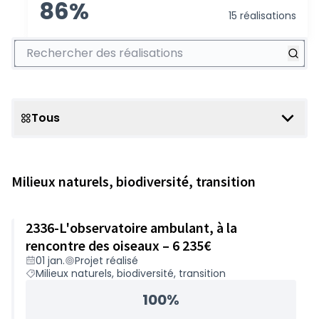
86%
15 réalisations
Rechercher des réalisations
Tous
Scope
Milieux naturels, biodiversité, transition
2336-L'observatoire ambulant, à la
rencontre des oiseaux – 6 235€
01 jan.
Projet réalisé
Milieux naturels, biodiversité, transition
100%