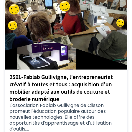
2591-Fablab Gullivigne, l'entrepreneuriat
créatif à toutes et tous : acquisition d'un
mobilier adapté aux outils de couture et
broderie numérique
L'association Fablab Gullivigne de Clisson
promeut l'éducation populaire autour des
nouvelles technologies. Elle offre des
opportunités d'apprentissage et d'utilisation
d'outils,...