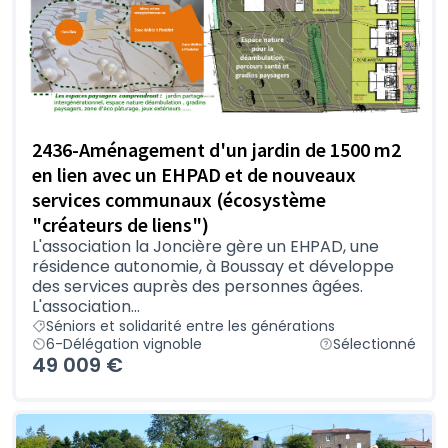
2436-Aménagement d'un jardin de 1500 m2
en lien avec un EHPAD et de nouveaux
services communaux (écosystème
"créateurs de liens")
L'association la Joncière gère un EHPAD, une
résidence autonomie, à Boussay et développe
des services auprès des personnes âgées.
L'association...
Séniors et solidarité entre les générations
6-Délégation vignoble
Sélectionné
49 009 €