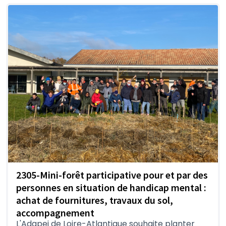
2305-Mini-forêt participative pour et par des
personnes en situation de handicap mental :
achat de fournitures, travaux du sol,
accompagnement
L'Adapei de Loire-Atlantique souhaite planter