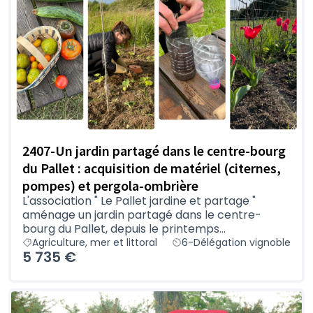
2407-Un jardin partagé dans le centre-bourg
du Pallet : acquisition de matériel (citernes,
pompes) et pergola-ombrière
L'association " Le Pallet jardine et partage "
aménage un jardin partagé dans le centre-
bourg du Pallet, depuis le printemps...
Agriculture, mer et littoral
6-Délégation vignoble
5 735 €