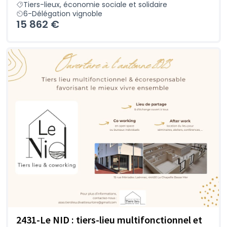
Tiers-lieux, économie sociale et solidaire
6-Délégation vignoble
15 862 €
2431-Le NID : tiers-lieu multifonctionnel et