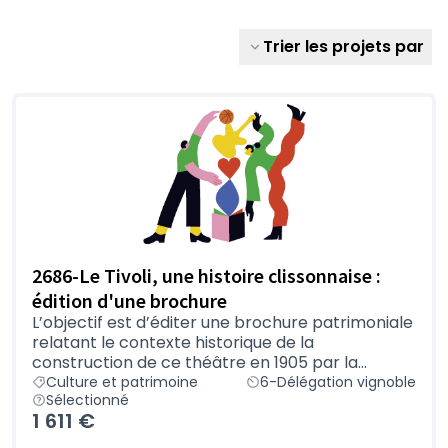
Trier les projets par
2686-Le Tivoli, une histoire clissonnaise :
édition d'une brochure
L’objectif est d’éditer une brochure patrimoniale
relatant le contexte historique de la
construction de ce théâtre en 1905 par la...
Culture et patrimoine
6-Délégation vignoble
Sélectionné
1 611 €