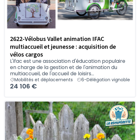
2622-Vélobus Vallet animation IFAC
multiaccueil et jeunesse : acquisition de
vélos cargos
L'ifac est une association d'éducation populaire
en charge de la gestion et de l'animation du
multiaccueil, de l'accueil de loisirs...
Mobilités et déplacements
6-Délégation vignoble
24 106 €