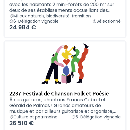
avec les habitants 2 mini-forêts de 200 m² sur
deux de ses établissements accueillant des...
Milieux naturels, biodiversité, transition
6-Délégation vignoble
Sélectionné
24 984 €
2237-Festival de Chanson Folk et Poésie
À nos guitares, chantons Francis Cabrel et
Gérald de Palmas ! Grands amateurs de
musique et par ailleurs guitariste et organiste,...
Culture et patrimoine
6-Délégation vignoble
26 510 €