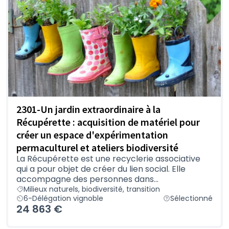
2301-Un jardin extraordinaire à la
Récupérette : acquisition de matériel pour
créer un espace d'expérimentation
permaculturel et ateliers biodiversité
La Récupérette est une recyclerie associative
qui a pour objet de créer du lien social. Elle
accompagne des personnes dans...
Milieux naturels, biodiversité, transition
6-Délégation vignoble
Sélectionné
24 863 €