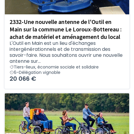
2332-Une nouvelle antenne de l'Outil en
Main sur la commune Le Loroux-Bottereau :
achat de matériel et aménagement du local
L'Outil en Main est un lieu d'échanges
intergénérationnels et de transmission des
savoir-faire. Nous souhaitons ouvrir une nouvelle
antenne sur...
Tiers-lieux, économie sociale et solidaire
6-Délégation vignoble
20 066 €