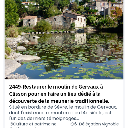
2449-Restaurer le moulin de Gervaux à
Clisson pour en faire un lieu dédié à la
découverte de la meunerie traditionnelle.
Situé en bordure de Sèvre, le moulin de Gervaux,
dont l'existence remonterait au 14e siècle, est
l'un des derniers témoignages...
Culture et patrimoine
6-Délégation vignoble