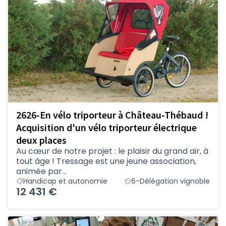
2626-En vélo triporteur à Château-Thébaud !
Acquisition d'un vélo triporteur électrique
deux places
Au cœur de notre projet : le plaisir du grand air, à
tout âge ! Tressage est une jeune association,
animée par...
Handicap et autonomie
6-Délégation vignoble
12 431 €