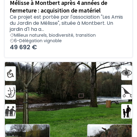
Mélisse à Montbert après 4 années de
fermeture : acquisition de matériel
Ce projet est portée par l'association "Les Amis
du Jardin de Mélisse", située à Montbert. Un
jardin d'1 ha a...
Milieux naturels, biodiversité, transition
6-Délégation vignoble
49 692 €