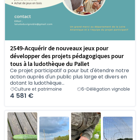
2549-Acquérir de nouveaux jeux pour
développer des projets pédagogiques pour
tous à la ludothèque du Pallet
Ce projet participatif a pour but d'étendre notre
action auprès d'un public plus large et divers en
dotant la ludothèque...
Culture et patrimoine
6-Délégation vignoble
4 581 €