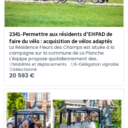
2341-Permettre aux résidents d'EHPAD de
faire du vélo : acquisition de vélos adaptés
La Résidence Fleurs des Champs est située à la
campagne sur la commune de La Planche.
L'équipe propose quotidiennement des...
Mobilités et déplacements
6-Délégation vignoble
Sélectionné
20 593 €