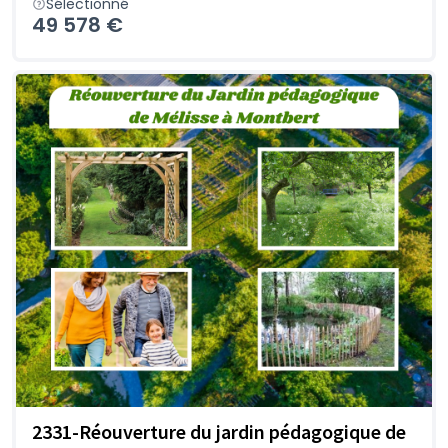
Sélectionné
49 578 €
2331-Réouverture du jardin pédagogique de