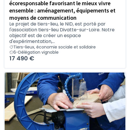
écoresponsable favorisant le mieux vivre
ensemble : aménagement, équipements et
moyens de communication
Le projet de tiers-lieu, le NID, est porté par
l'association tiers-lieu Divatte-sur-Loire. Notre
objectif est de créer un espace
d'expérimentation,...
Tiers-lieux, économie sociale et solidaire
6-Délégation vignoble
17 490 €