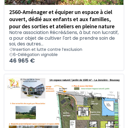
2560-Aménager et équiper un espace à ciel
ouvert, dédié aux enfants et aux familles,
pour des sorties et ateliers en pleine nature
Notre association Récré&Sens, à but non lucratif,
a pour objet de cultiver l'art de prendre soin de
soi, des autres...
Insertion et lutte contre l’exclusion
6-Délégation vignoble
46 965 €