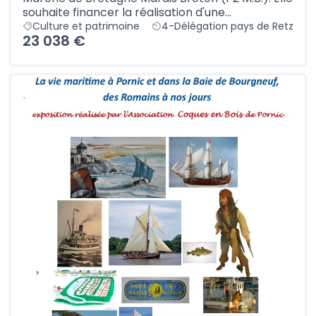
souhaite financer la réalisation d'une...
Culture et patrimoine
4-Délégation pays de Retz
23 038 €