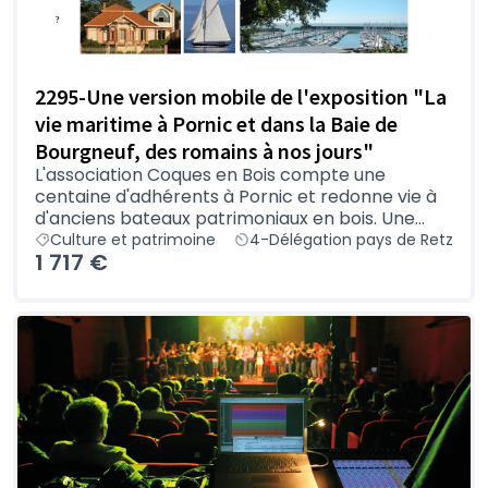
2295-Une version mobile de l'exposition "La
vie maritime à Pornic et dans la Baie de
Bourgneuf, des romains à nos jours"
L'association Coques en Bois compte une
centaine d'adhérents à Pornic et redonne vie à
d'anciens bateaux patrimoniaux en bois. Une...
Culture et patrimoine
4-Délégation pays de Retz
1 717 €