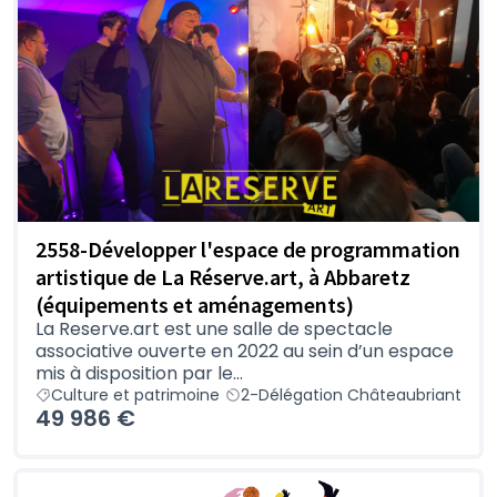
2558-Développer l'espace de programmation
artistique de La Réserve.art, à Abbaretz
(équipements et aménagements)
La Reserve.art est une salle de spectacle
associative ouverte en 2022 au sein d’un espace
mis à disposition par le...
Culture et patrimoine
2-Délégation Châteaubriant
49 986 €