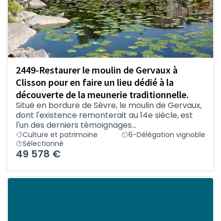
2449-Restaurer le moulin de Gervaux à
Clisson pour en faire un lieu dédié à la
découverte de la meunerie traditionnelle.
Situé en bordure de Sèvre, le moulin de Gervaux,
dont l'existence remonterait au 14e siècle, est
l'un des derniers témoignages...
Culture et patrimoine
6-Délégation vignoble
Sélectionné
49 578 €