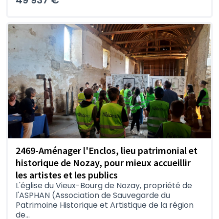
49 937 €
2469-Aménager l'Enclos, lieu patrimonial et
historique de Nozay, pour mieux accueillir
les artistes et les publics
L'église du Vieux-Bourg de Nozay, propriété de
l'ASPHAN (Association de Sauvegarde du
Patrimoine Historique et Artistique de la région
de...