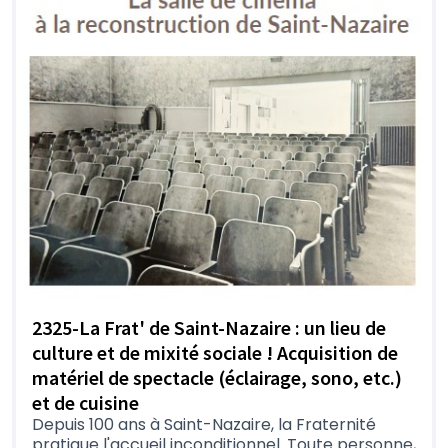
2325-La Frat' de Saint-Nazaire : un lieu de
culture et de mixité sociale ! Acquisition de
matériel de spectacle (éclairage, sono, etc.)
et de cuisine
Depuis 100 ans à Saint-Nazaire, la Fraternité
pratique l'accueil inconditionnel. Toute personne,