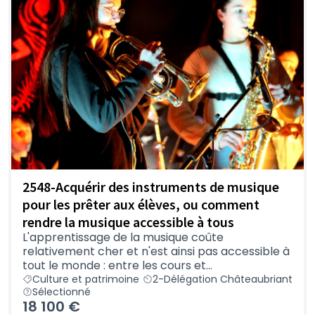
2548-Acquérir des instruments de musique
pour les prêter aux élèves, ou comment
rendre la musique accessible à tous
L'apprentissage de la musique coûte
relativement cher et n'est ainsi pas accessible à
tout le monde : entre les cours et...
Culture et patrimoine
2-Délégation Châteaubriant
Sélectionné
18 100 €