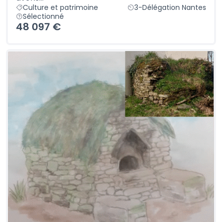
Culture et patrimoine
3-Délégation Nantes
Sélectionné
48 097 €