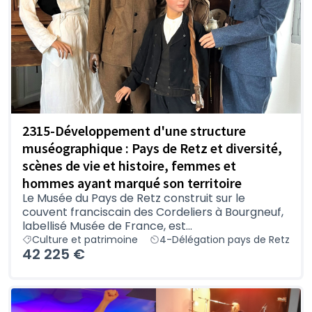
2315-Développement d'une structure
muséographique : Pays de Retz et diversité,
scènes de vie et histoire, femmes et
hommes ayant marqué son territoire
Le Musée du Pays de Retz construit sur le
couvent franciscain des Cordeliers à Bourgneuf,
labellisé Musée de France, est...
Culture et patrimoine
4-Délégation pays de Retz
42 225 €