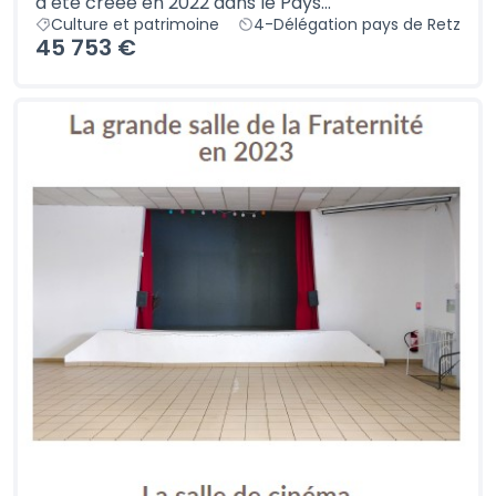
a été créée en 2022 dans le Pays...
Culture et patrimoine
4-Délégation pays de Retz
45 753 €