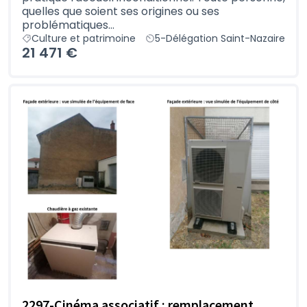
quelles que soient ses origines ou ses
problématiques...
Culture et patrimoine
5-Délégation Saint-Nazaire
21 471 €
2297-Cinéma associatif : remplacement