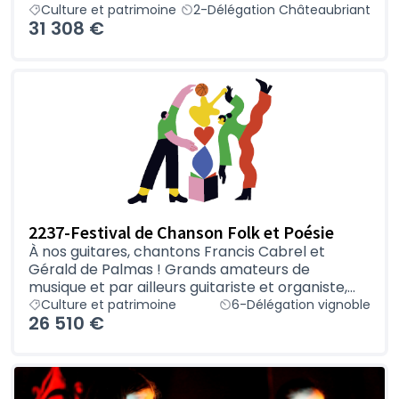
Culture et patrimoine
2-Délégation Châteaubriant
31 308 €
2237-Festival de Chanson Folk et Poésie
À nos guitares, chantons Francis Cabrel et
Gérald de Palmas ! Grands amateurs de
musique et par ailleurs guitariste et organiste,...
Culture et patrimoine
6-Délégation vignoble
26 510 €