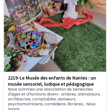
2219-Le Musée des enfants de Nantes : un
musée sensoriel, ludique et pédagogique
Nous sommes une association de bénévoles
d'âges et d'horizons divers : artistes, animateurs,
architectes, comptables, danseurs,
psychomotriciens, comédiens, libraires... Nous
avons...