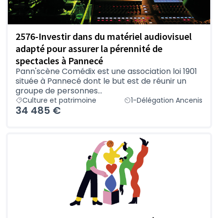
2576-Investir dans du matériel audiovisuel
adapté pour assurer la pérennité de
spectacles à Pannecé
Pann'scène Comédix est une association loi 1901
située à Pannecé dont le but est de réunir un
groupe de personnes...
Culture et patrimoine
1-Délégation Ancenis
34 485 €