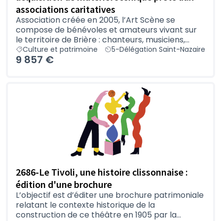
associations caritatives
Association créée en 2005, l’Art Scène se
compose de bénévoles et amateurs vivant sur
le territoire de Brière : chanteurs, musiciens,...
Culture et patrimoine
5-Délégation Saint-Nazaire
9 857 €
2686-Le Tivoli, une histoire clissonnaise :
édition d'une brochure
L’objectif est d’éditer une brochure patrimoniale
relatant le contexte historique de la
construction de ce théâtre en 1905 par la...