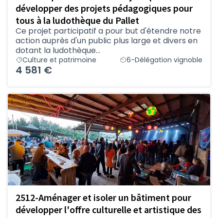
développer des projets pédagogiques pour
tous à la ludothèque du Pallet
Ce projet participatif a pour but d'étendre notre
action auprès d'un public plus large et divers en
dotant la ludothèque...
Culture et patrimoine
6-Délégation vignoble
4 581 €
2512-Aménager et isoler un bâtiment pour
développer l'offre culturelle et artistique des