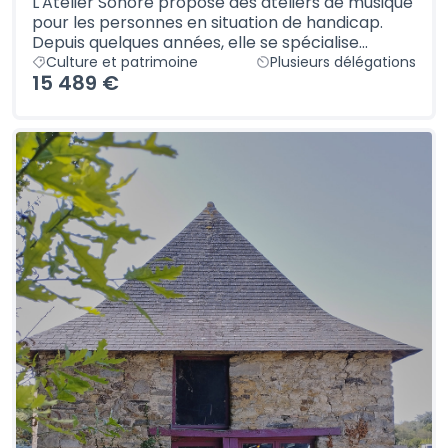
L'Atelier Sonore propose des ateliers de musique
pour les personnes en situation de handicap.
Depuis quelques années, elle se spécialise...
Culture et patrimoine
Plusieurs délégations
15 489 €