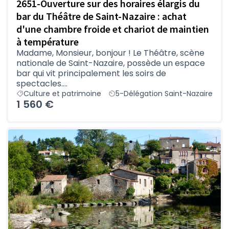
2651-Ouverture sur des horaires élargis du
bar du Théâtre de Saint-Nazaire : achat
d'une chambre froide et chariot de maintien
à température
Madame, Monsieur, bonjour ! Le Théâtre, scène
nationale de Saint-Nazaire, possède un espace
bar qui vit principalement les soirs de
spectacles....
Culture et patrimoine
5-Délégation Saint-Nazaire
1 560 €