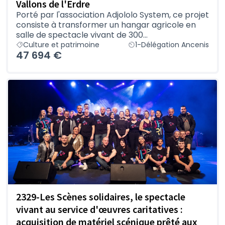
Vallons de l'Erdre
Porté par l'association Adjololo System, ce projet
consiste à transformer un hangar agricole en
salle de spectacle vivant de 300...
Culture et patrimoine
1-Délégation Ancenis
47 694 €
2329-Les Scènes solidaires, le spectacle
vivant au service d'œuvres caritatives :
acquisition de matériel scénique prêté aux