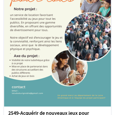
2549-Acquérir de nouveaux jeux pour