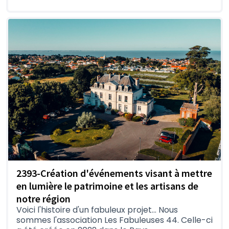
2393-Création d'événements visant à mettre
en lumière le patrimoine et les artisans de
notre région
Voici l'histoire d'un fabuleux projet… Nous
sommes l'association Les Fabuleuses 44. Celle-ci