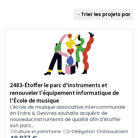
Trier les projets par
2483-Étoffer le parc d'instruments et
renouveler l'équipement informatique de
l'École de musique
L'école de musique associative intercommunale
en Erdre & Gesvres souhaite acquérir de
nouveaux instruments de qualité afin d'étoffer
son parc...
Culture et patrimoine
2-Délégation Châteaubriant