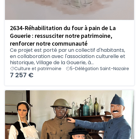
2634-Réhabilitation du four à pain de La
Gouerie : ressusciter notre patrimoine,
renforcer notre communauté
Ce projet est porté par un collectif d'habitants,
en collaboration avec l'association culturelle et
historique, Village de la Gouerie, à...
Culture et patrimoine
5-Délégation Saint-Nazaire
7 257 €