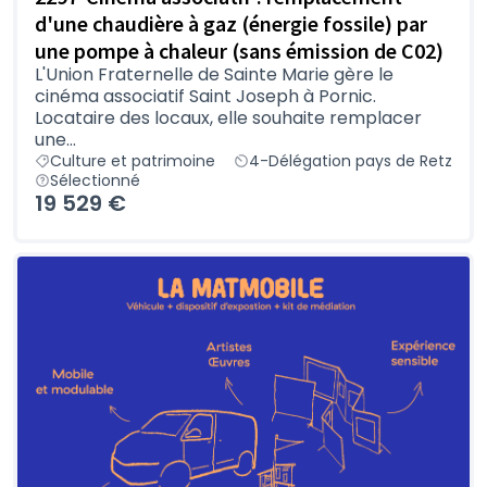
d'une chaudière à gaz (énergie fossile) par
une pompe à chaleur (sans émission de C02)
L'Union Fraternelle de Sainte Marie gère le
cinéma associatif Saint Joseph à Pornic.
Locataire des locaux, elle souhaite remplacer
une...
Culture et patrimoine
4-Délégation pays de Retz
Sélectionné
19 529 €