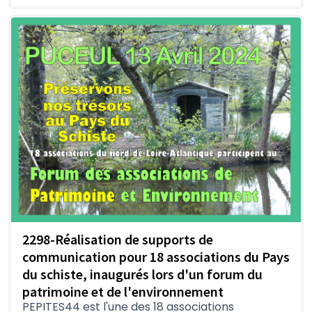
2298-Réalisation de supports de
communication pour 18 associations du Pays
du schiste, inaugurés lors d'un forum du
patrimoine et de l'environnement
PEPITES44 est l'une des 18 associations