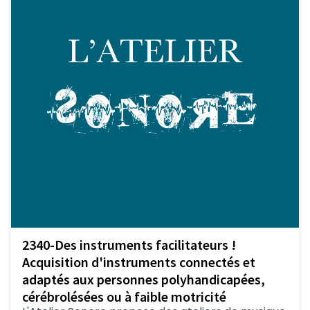
2340-Des instruments facilitateurs !
Acquisition d'instruments connectés et
adaptés aux personnes polyhandicapées,
cérébrolésées ou à faible motricité