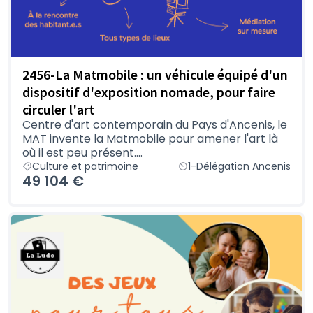
2456-La Matmobile : un véhicule équipé d'un
dispositif d'exposition nomade, pour faire
circuler l'art
Centre d'art contemporain du Pays d'Ancenis, le
MAT invente la Matmobile pour amener l'art là
où il est peu présent....
Culture et patrimoine
1-Délégation Ancenis
49 104 €