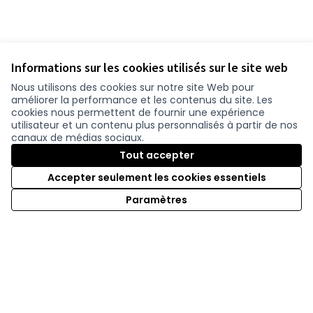
Informations sur les cookies utilisés sur le site web
Nous utilisons des cookies sur notre site Web pour
améliorer la performance et les contenus du site. Les
cookies nous permettent de fournir une expérience
utilisateur et un contenu plus personnalisés à partir de nos
canaux de médias sociaux.
Tout accepter
Accepter seulement les cookies essentiels
Paramètres